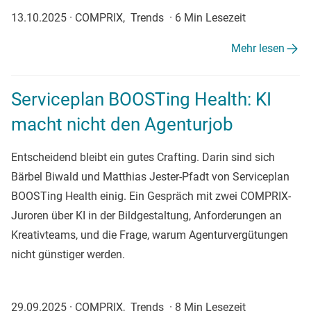
13.10.2025
·
COMPRIX, Trends
·
6 Min Lesezeit
Mehr lesen
Serviceplan BOOSTing Health: KI
macht nicht den Agenturjob
Entscheidend bleibt ein gutes Crafting. Darin sind sich
Bärbel Biwald und Matthias Jester-Pfadt von Serviceplan
BOOSTing Health einig. Ein Gespräch mit zwei COMPRIX-
Juroren über KI in der Bildgestaltung, Anforderungen an
Kreativteams, und die Frage, warum Agenturvergütungen
nicht günstiger werden.
29.09.2025
·
COMPRIX, Trends
·
8 Min Lesezeit