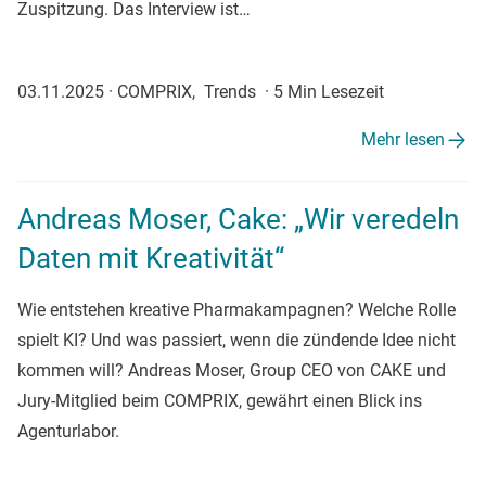
Zuspitzung. Das Interview ist…
03.11.2025
·
COMPRIX, Trends
·
5 Min Lesezeit
Mehr lesen
Andreas Moser, Cake: „Wir veredeln
Daten mit Kreativität“
Wie entstehen kreative Pharmakampagnen? Welche Rolle
spielt KI? Und was passiert, wenn die zündende Idee nicht
kommen will? Andreas Moser, Group CEO von CAKE und
Jury-Mitglied beim COMPRIX, gewährt einen Blick ins
Agenturlabor.