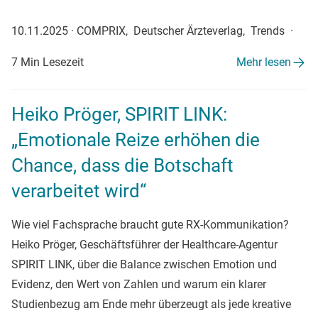
10.11.2025
·
COMPRIX, Deutscher Ärzteverlag, Trends
·
7 Min Lesezeit
Mehr lesen
Heiko Pröger, SPIRIT LINK:
„Emotionale Reize erhöhen die
Chance, dass die Botschaft
verarbeitet wird“
Wie viel Fachsprache braucht gute RX-Kommunikation?
Heiko Pröger, Geschäftsführer der Healthcare-Agentur
SPIRIT LINK, über die Balance zwischen Emotion und
Evidenz, den Wert von Zahlen und warum ein klarer
Studienbezug am Ende mehr überzeugt als jede kreative