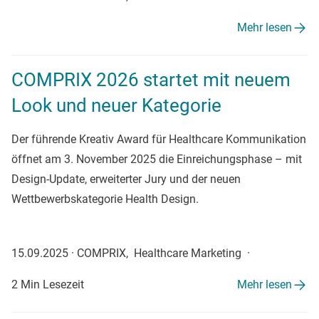
Mehr lesen
COMPRIX 2026 startet mit neuem
Look und neuer Kategorie
Der führende Kreativ Award für Healthcare Kommunikation
öffnet am 3. November 2025 die Einreichungsphase – mit
Design-Update, erweiterter Jury und der neuen
Wettbewerbskategorie Health Design.
15.09.2025
·
COMPRIX, Healthcare Marketing
·
2 Min Lesezeit
Mehr lesen