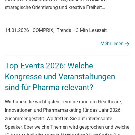
strategische Orientierung und kreative Freiheit…
14.01.2026
·
COMPRIX, Trends
·
3 Min Lesezeit
Mehr lesen
Top-Events 2026: Welche
Kongresse und Veranstaltungen
sind für Pharma relevant?
Wir haben die wichtigsten Termine rund um Healthcare,
Innovationen und Pharmamarketing für das Jahr 2026
zusammengestellt. Wo treffen Sie auf interessante
Speaker, über welche Themen wird gesprochen und welche