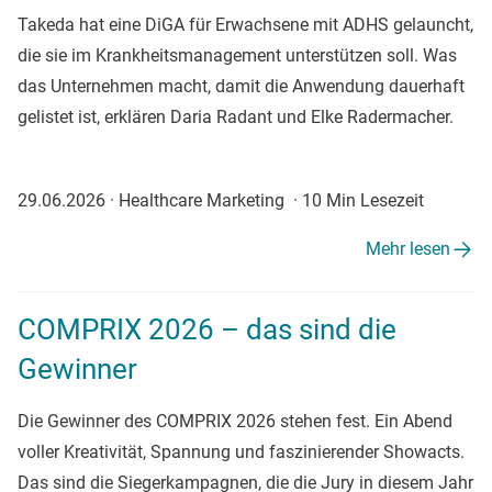
Takeda hat eine DiGA für Erwachsene mit ADHS gelauncht,
die sie im Krankheitsmanagement unterstützen soll. Was
das Unternehmen macht, damit die Anwendung dauerhaft
gelistet ist, erklären Daria Radant und Elke Radermacher.
29.06.2026
·
Healthcare Marketing
·
10 Min Lesezeit
Mehr lesen
COMPRIX 2026 – das sind die
Gewinner
Die Gewinner des COMPRIX 2026 stehen fest. Ein Abend
voller Kreativität, Spannung und faszinierender Showacts.
Das sind die Siegerkampagnen, die die Jury in diesem Jahr