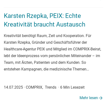
Karsten Rzepka, PEIX: Echte
Kreativität braucht Austausch
Kreativität benötigt Raum, Zeit und Kooperation. Für
Karsten Rzepka, Gründer und Geschäftsführer der
Healthcare-Agentur PEIX und Mitglied im COMPRIX-Beirat,
lebt der Ideenprozess vom persönlichen Miteinander – im
Team, mit Ärzten, Patienten und dem Kunden. So
entstehen Kampagnen, die medizinische Themen…
14.07.2025
·
COMPRIX, Trends
·
6 Min Lesezeit
Mehr lesen