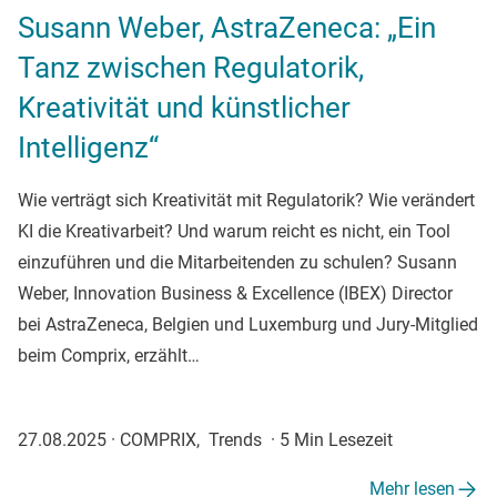
Susann Weber, AstraZeneca: „Ein
Tanz zwischen Regulatorik,
Kreativität und künstlicher
Intelligenz“
Wie verträgt sich Kreativität mit Regulatorik? Wie verändert
KI die Kreativarbeit? Und warum reicht es nicht, ein Tool
einzuführen und die Mitarbeitenden zu schulen? Susann
Weber, Innovation Business & Excellence (IBEX) Director
bei AstraZeneca, Belgien und Luxemburg und Jury-Mitglied
beim Comprix, erzählt…
27.08.2025
·
COMPRIX, Trends
·
5 Min Lesezeit
Mehr lesen