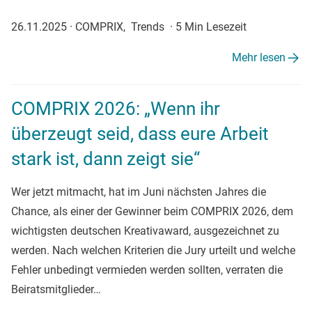
26.11.2025
·
COMPRIX, Trends
·
5 Min Lesezeit
Mehr lesen
COMPRIX 2026: „Wenn ihr
überzeugt seid, dass eure Arbeit
stark ist, dann zeigt sie“
Wer jetzt mitmacht, hat im Juni nächsten Jahres die
Chance, als einer der Gewinner beim COMPRIX 2026, dem
wichtigsten deutschen Kreativaward, ausgezeichnet zu
werden. Nach welchen Kriterien die Jury urteilt und welche
Fehler unbedingt vermieden werden sollten, verraten die
Beiratsmitglieder…