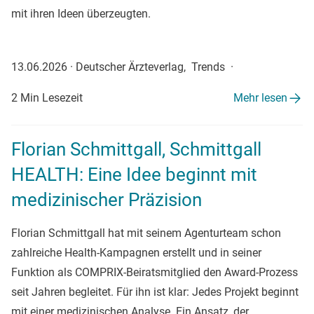
mit ihren Ideen überzeugten.
13.06.2026
·
Deutscher Ärzteverlag, Trends
·
2 Min Lesezeit
Mehr lesen
Florian Schmittgall, Schmittgall
HEALTH: Eine Idee beginnt mit
medizinischer Präzision
Florian Schmittgall hat mit seinem Agenturteam schon
zahlreiche Health-Kampagnen erstellt und in seiner
Funktion als COMPRIX-Beiratsmitglied den Award-Prozess
seit Jahren begleitet. Für ihn ist klar: Jedes Projekt beginnt
mit einer medizinischen Analyse. Ein Ansatz, der