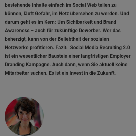
bestehende Inhalte einfach im Social Web teilen zu
können, läuft Gefahr, im Netz übersehen zu werden. Und
darum geht es im Kern: Um Sichtbarkeit und Brand
Awareness – auch für zukünftige Bewerber. Wer das
beherzigt, kann von der Beliebtheit der sozialen
Netzwerke profitieren.
Fazit:
Social Media Recruiting 2.0
ist ein wesentlicher Baustein einer langfristigen Employer
Branding Kampagne. Auch dann, wenn Sie aktuell keine
Mitarbeiter suchen. Es ist ein Invest in die Zukunft.