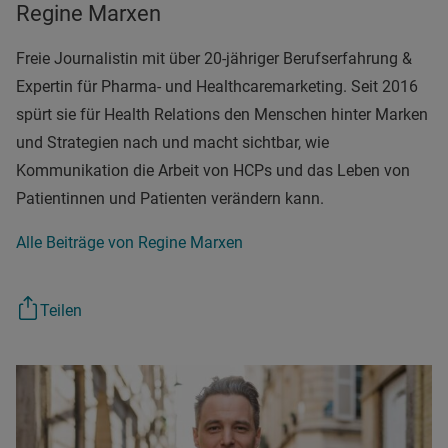
Regine Marxen
Freie Journalistin mit über 20-jähriger Berufserfahrung &
Expertin für Pharma- und Healthcaremarketing. Seit 2016
spürt sie für Health Relations den Menschen hinter Marken
und Strategien nach und macht sichtbar, wie
Kommunikation die Arbeit von HCPs und das Leben von
Patientinnen und Patienten verändern kann.
Alle Beiträge von Regine Marxen
Teilen