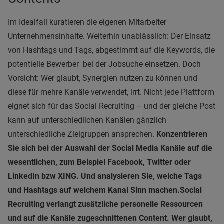
Im Idealfall kuratieren die eigenen Mitarbeiter
Unternehmensinhalte. Weiterhin unablässlich: Der Einsatz
von Hashtags und Tags, abgestimmt auf die Keywords, die
potentielle Bewerber bei der Jobsuche einsetzen. Doch
Vorsicht: Wer glaubt, Synergien nutzen zu können und
diese für mehre Kanäle verwendet, irrt. Nicht jede Plattform
eignet sich für das Social Recruiting – und der gleiche Post
kann auf unterschiedlichen Kanälen gänzlich
unterschiedliche Zielgruppen ansprechen.
Konzentrieren
Sie sich bei der Auswahl der Social Media Kanäle auf die
wesentlichen, zum Beispiel Facebook, Twitter oder
LinkedIn bzw XING. Und analysieren Sie, welche Tags
und Hashtags auf welchem Kanal Sinn machen.
Social
Recruiting
verlangt zusätzliche personelle Ressourcen
und auf die Kanäle zugeschnittenen Content. Wer glaubt,