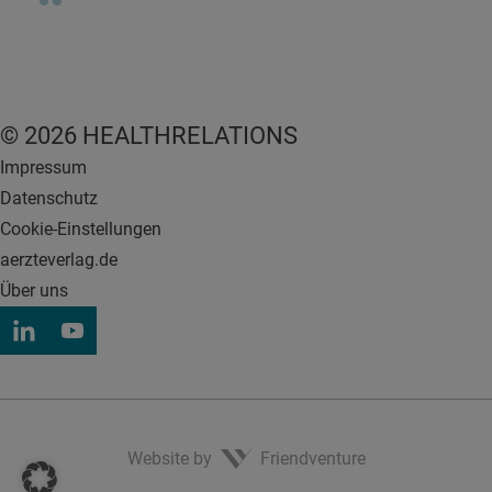
© 2026 HEALTHRELATIONS
Impressum
Datenschutz
Cookie-Einstellungen
aerzteverlag.de
Über uns
Website by
Friendventure