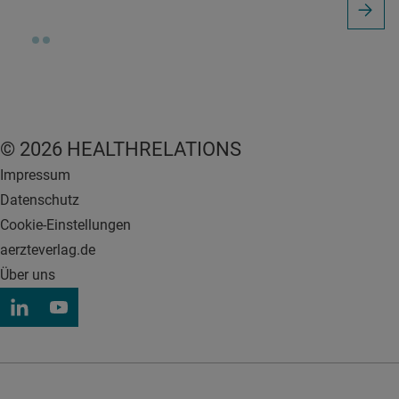
© 2026 HEALTHRELATIONS
Impressum
Datenschutz
Cookie-Einstellungen
aerzteverlag.de
Über uns