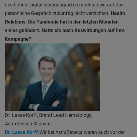
des hohen Digitalisierungsgrad es möchten wir auf das
persönliche Gespräch zukünftig nicht verzichten.
Health
Relations: Die Pandemie hat in den letzten Monaten
vieles geändert. Hatte sie auch Auswirkungen auf Ihre
Kampagne?
Dr. Lasse Korff, Brand Lead Hematology,
AstraZeneca © privat
Dr. Lasse Korff:
Wir bei AstraZeneca waren auch vor der