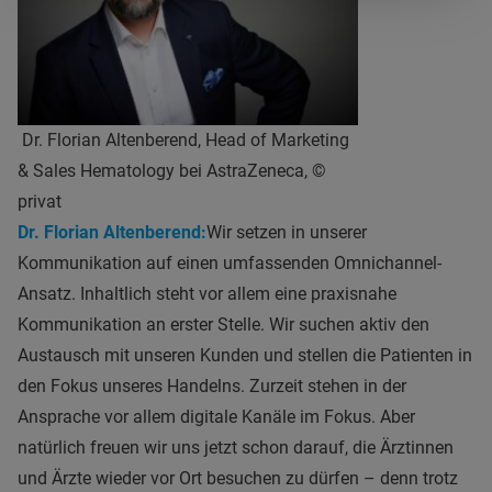
Dr. Florian Altenberend, Head of Marketing
& Sales Hematology bei AstraZeneca, ©
privat
Dr. Florian Altenberend:
Wir setzen in unserer
Kommunikation auf einen umfassenden Omnichannel-
Ansatz. Inhaltlich steht vor allem eine praxisnahe
Kommunikation an erster Stelle. Wir suchen aktiv den
Austausch mit unseren Kunden und stellen die Patienten in
den Fokus unseres Handelns. Zurzeit stehen in der
Ansprache vor allem digitale Kanäle im Fokus. Aber
natürlich freuen wir uns jetzt schon darauf, die Ärztinnen
und Ärzte wieder vor Ort besuchen zu dürfen – denn trotz