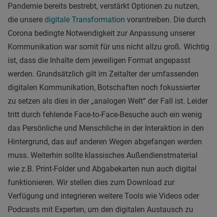
Pandemie bereits bestrebt, verstärkt Optionen zu nutzen,
die unsere
digitale Transformation
vorantreiben. Die durch
Corona bedingte Notwendigkeit zur Anpassung unserer
Kommunikation war somit für uns nicht allzu groß. Wichtig
ist, dass die Inhalte dem jeweiligen Format angepasst
werden. Grundsätzlich gilt im Zeitalter der umfassenden
digitalen Kommunikation, Botschaften noch fokussierter
zu setzen als dies in der „analogen Welt“ der Fall ist. Leider
tritt durch fehlende Face-to-Face-Besuche auch ein wenig
das Persönliche und Menschliche in der Interaktion in den
Hintergrund, das auf anderen Wegen abgefangen werden
muss. Weiterhin sollte klassisches Außendienstmaterial
wie z.B. Print-Folder und Abgabekarten nun auch digital
funktionieren. Wir stellen dies zum Download zur
Verfügung und integrieren weitere Tools wie Videos oder
Podcasts mit Experten, um den digitalen Austausch zu