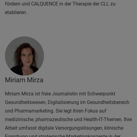
fördern und CALQUENCE in der Therapie der CLL zu
etablieren.
Miriam Mirza
Miriam Mirza ist freie Journalistin mit Schwerpunkt
Gesundheitswesen, Digitalisierung im Gesundheitsbereich
und Pharmamarketing. Sie legt ihren Fokus auf
medizinische, pharmazeutische und Health-IT-Themen. Ihre
Arbeit umfasst digitale Versorgungslösungen, klinische
Forschung und strategische Marketingkonzepte in der