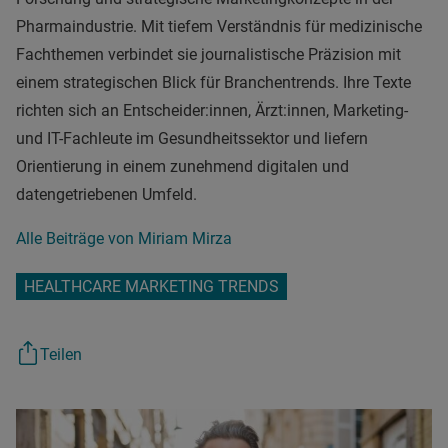
Pharmaindustrie. Mit tiefem Verständnis für medizinische
Fachthemen verbindet sie journalistische Präzision mit
einem strategischen Blick für Branchentrends. Ihre Texte
richten sich an Entscheider:innen, Ärzt:innen, Marketing-
und IT-Fachleute im Gesundheitssektor und liefern
Orientierung in einem zunehmend digitalen und
datengetriebenen Umfeld.
Alle Beiträge von Miriam Mirza
HEALTHCARE MARKETING TRENDS
Teilen