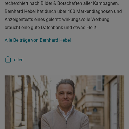
recherchiert nach Bilder & Botschaften aller Kampagnen.
Bernhard Hebel hat durch über 400 Markendiagnosen und
Anzeigentests eines gelernt: wirkungsvolle Werbung
braucht eine gute Datenbank und etwas Fleiß.
Alle Beiträge von Bernhard Hebel
Teilen