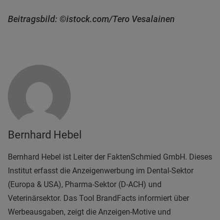
Beitragsbild: ©istock.com/Tero Vesalainen
Bernhard Hebel
Bernhard Hebel ist Leiter der FaktenSchmied GmbH. Dieses
Institut erfasst die Anzeigenwerbung im Dental-Sektor
(Europa & USA), Pharma-Sektor (D-ACH) und
Veterinärsektor. Das Tool BrandFacts informiert über
Werbeausgaben, zeigt die Anzeigen-Motive und