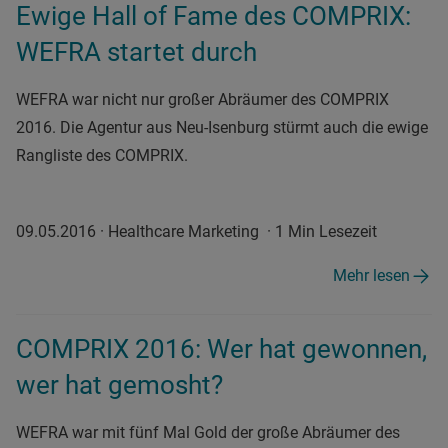
Ewige Hall of Fame des COMPRIX:
WEFRA startet durch
WEFRA war nicht nur großer Abräumer des COMPRIX
2016. Die Agentur aus Neu-Isenburg stürmt auch die ewige
Rangliste des COMPRIX.
09.05.2016
·
Healthcare Marketing
·
1 Min Lesezeit
Mehr lesen
COMPRIX 2016: Wer hat gewonnen,
wer hat gemosht?
WEFRA war mit fünf Mal Gold der große Abräumer des