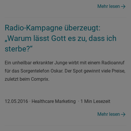
Mehr lesen
Radio-Kampagne überzeugt:
„Warum lässt Gott es zu, dass ich
sterbe?“
Ein unheilbar erkrankter Junge wirbt mit einem Radioanruf
für das Sorgentelefon Oskar. Der Spot gewinnt viele Preise,
zuletzt beim Comprix.
12.05.2016
·
Healthcare Marketing
·
1 Min Lesezeit
Mehr lesen