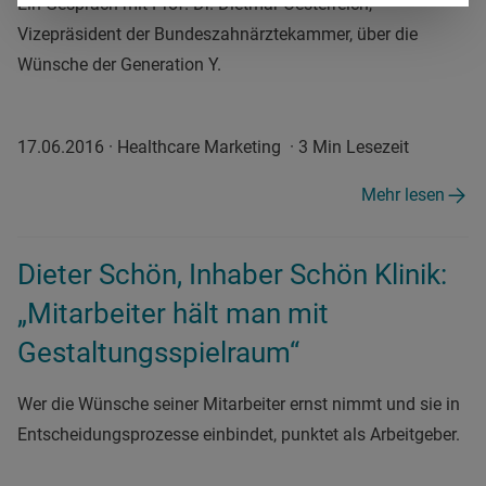
Ein Gespräch mit Prof. Dr. Dietmar Oesterreich,
Vizepräsident der Bundeszahnärztekammer, über die
Wünsche der Generation Y.
17.06.2016
·
Healthcare Marketing
·
3 Min Lesezeit
Mehr lesen
Dieter Schön, Inhaber Schön Klinik:
„Mitarbeiter hält man mit
Gestaltungsspielraum“
Wer die Wünsche seiner Mitarbeiter ernst nimmt und sie in
Entscheidungsprozesse einbindet, punktet als Arbeitgeber.