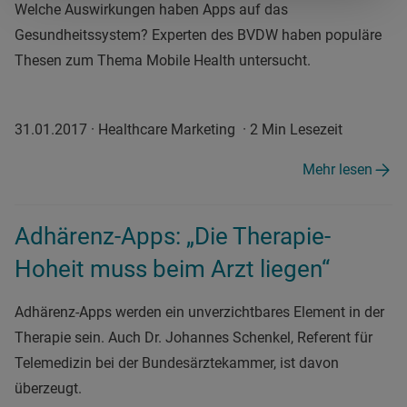
Welche Auswirkungen haben Apps auf das
Gesundheitssystem? Experten des BVDW haben populäre
Thesen zum Thema Mobile Health untersucht.
31.01.2017
·
Healthcare Marketing
·
2 Min Lesezeit
Mehr lesen
Adhärenz-Apps: „Die Therapie-
Hoheit muss beim Arzt liegen“
Adhärenz-Apps werden ein unverzichtbares Element in der
Therapie sein. Auch Dr. Johannes Schenkel, Referent für
Telemedizin bei der Bundesärztekammer, ist davon
überzeugt.