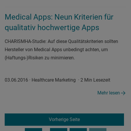
Medical Apps: Neun Kriterien für
qualitativ hochwertige Apps
CHARISMHA-Studie: Auf diese Qualitätskriterien sollten
Hersteller von Medical Apps unbedingt achten, um
(Haftungs-)Risiken zu minimieren.
03.06.2016
·
Healthcare Marketing
·
2 Min Lesezeit
Mehr lesen
Vorherige Seite