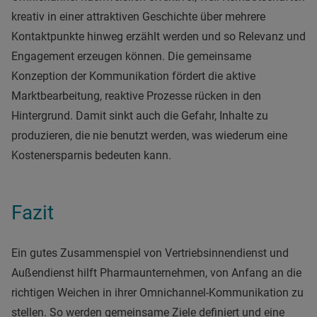
kreativ in einer attraktiven Geschichte über mehrere
Kontaktpunkte hinweg erzählt werden und so Relevanz und
Engagement erzeugen können. Die gemeinsame
Konzeption der Kommunikation fördert die aktive
Marktbearbeitung, reaktive Prozesse rücken in den
Hintergrund. Damit sinkt auch die Gefahr, Inhalte zu
produzieren, die nie benutzt werden, was wiederum eine
Kostenersparnis bedeuten kann.
Fazit
Ein gutes Zusammenspiel von Vertriebsinnendienst und
Außendienst hilft Pharmaunternehmen, von Anfang an die
richtigen Weichen in ihrer Omnichannel-Kommunikation zu
stellen. So werden gemeinsame Ziele definiert und eine