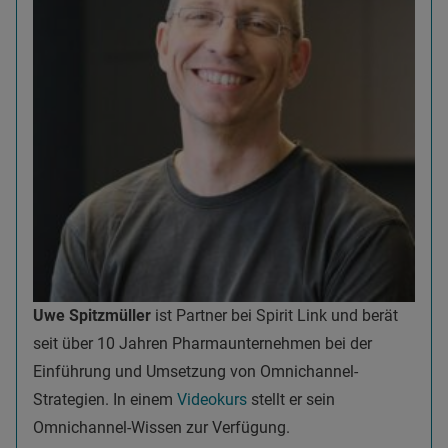
Uwe Spitzmüller
ist Partner bei Spirit Link und berät
seit über 10 Jahren Pharmaunternehmen bei der
Einführung und Umsetzung von Omnichannel-
Strategien. In einem
Videokurs
stellt er sein
Omnichannel-Wissen zur Verfügung.