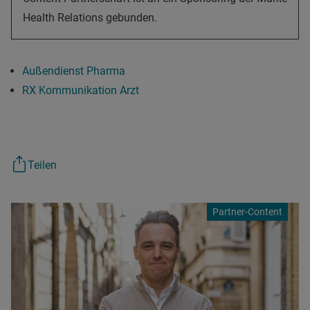
Health Relations gebunden.
Außendienst Pharma
RX Kommunikation Arzt
Teilen
Partner-Content