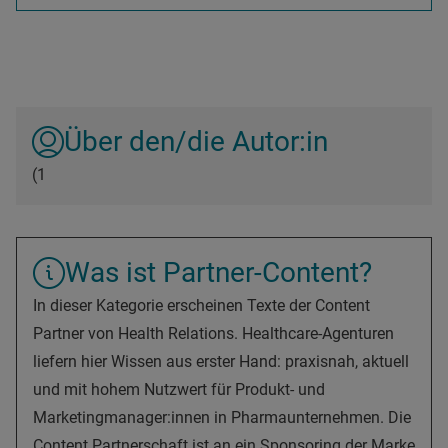
Über den/die Autor:in
(1
Was ist Partner-Content?
In dieser Kategorie erscheinen Texte der Content
Partner von Health Relations. Healthcare-Agenturen
liefern hier Wissen aus erster Hand: praxisnah, aktuell
und mit hohem Nutzwert für Produkt- und
Marketingmanager:innen in Pharmaunternehmen. Die
Content Partnerschaft ist an ein Sponsoring der Marke