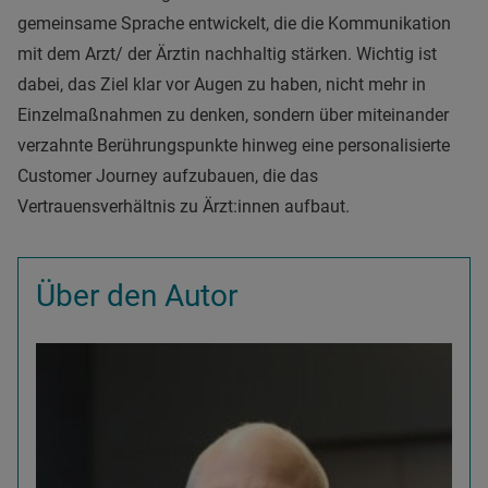
gemeinsame Sprache entwickelt, die die Kommunikation
mit dem Arzt/ der Ärztin nachhaltig stärken. Wichtig ist
dabei, das Ziel klar vor Augen zu haben, nicht mehr in
Einzelmaßnahmen zu denken, sondern über miteinander
verzahnte Berührungspunkte hinweg eine personalisierte
Customer Journey aufzubauen, die das
Vertrauensverhältnis zu Ärzt:innen aufbaut.
Über den Autor