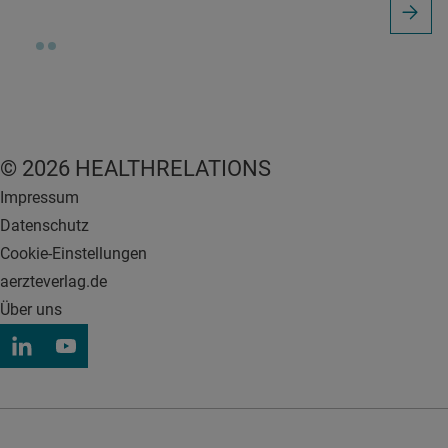
© 2026 HEALTHRELATIONS
Impressum
Datenschutz
Cookie-Einstellungen
aerzteverlag.de
Über uns