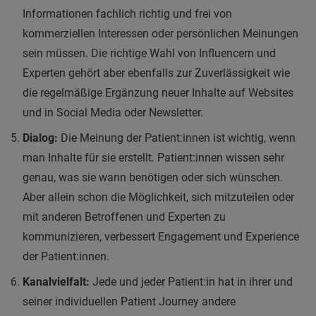
Informationen fachlich richtig und frei von
kommerziellen Interessen oder persönlichen Meinungen
sein müssen. Die richtige Wahl von Influencern und
Experten gehört aber ebenfalls zur Zuverlässigkeit wie
die regelmäßige Ergänzung neuer Inhalte auf Websites
und in Social Media oder Newsletter.
Dialog:
Die Meinung der Patient:innen ist wichtig, wenn
man Inhalte für sie erstellt. Patient:innen wissen sehr
genau, was sie wann benötigen oder sich wünschen.
Aber allein schon die Möglichkeit, sich mitzuteilen oder
mit anderen Betroffenen und Experten zu
kommunizieren, verbessert Engagement und Experience
der Patient:innen.
Kanalvielfalt:
Jede und jeder Patient:in hat in ihrer und
seiner individuellen Patient Journey andere