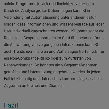
solche Programme in vielerlei Hinsicht zu verbessern:
Durch die Analyse großer Datenmengen kann KI in
Verbindung mit Automatisierung unter anderem dafür
sorgen, dass Informationen und Wissensbeiträge auf jeden
User individuell zugeschnitten werden. KI könnte sogar die
Rolle eines Gesprächspartners im Chat übernehmen. Durch
die Auswertung von vergangenen Interaktionen kann KI
auch Trends identifizieren und Vorhersagen treffen, z.B. für
ein Non-Compliance-Risiko oder zum Auftreten von
Nebenwirkungen. So könnten aktiv Gegenmaßnahmen
getroffen und Unterstützung angeboten werden. In jedem
Fall ist KI, richtig und datenschutzkonform eingesetzt, ein
Zugewinn an Freiheit und Chancen.
Fazit