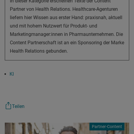
In dieser Kategorie erscheinen Texte der Content
Partner von Health Relations. Healthcare-Agenturen
liefern hier Wissen aus erster Hand: praxisnah, aktuell
und mit hohem Nutzwert für Produkt- und
Marketingmanager:innen in Pharmaunternehmen. Die
Content Partnerschaft ist an ein Sponsoring der Marke
Health Relations gebunden.
KI
Teilen
Partner-Content