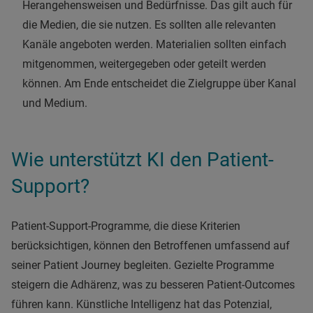
Herangehensweisen und Bedürfnisse. Das gilt auch für
die Medien, die sie nutzen. Es sollten alle relevanten
Kanäle angeboten werden. Materialien sollten einfach
mitgenommen, weitergegeben oder geteilt werden
können. Am Ende entscheidet die Zielgruppe über Kanal
und Medium.
Wie unterstützt KI den Patient-
Support?
Patient-Support-Programme, die diese Kriterien
berücksichtigen, können den Betroffenen umfassend auf
seiner Patient Journey begleiten. Gezielte Programme
steigern die Adhärenz, was zu besseren Patient-Outcomes
führen kann. Künstliche Intelligenz hat das Potenzial,