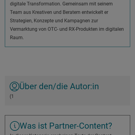
digitale Transformation. Gemeinsam mit seinem
Team aus Kreativen und Beratern entwickelt er
Strategien, Konzepte und Kampagnen zur
Vermarktung von OTC- und RX-Produkten im digitalen
Raum.
Über den/die Autor:in
(1
Was ist Partner-Content?