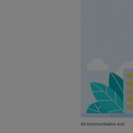
RX-Kommunikation Arzt