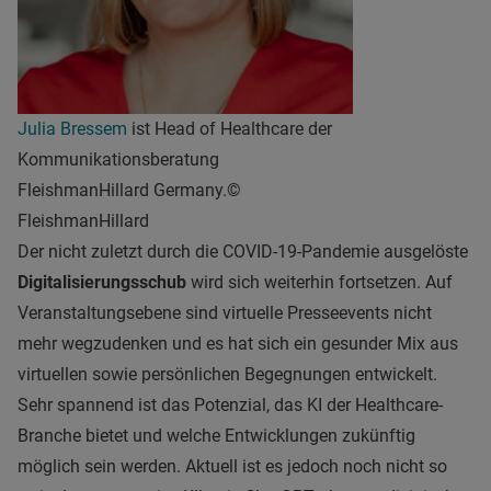
Julia Bressem
ist Head of Healthcare der
Kommunikationsberatung
FleishmanHillard Germany.©
FleishmanHillard
Der nicht zuletzt durch die COVID-19-Pandemie ausgelöste
Digitalisierungsschub
wird sich weiterhin fortsetzen. Auf
Veranstaltungsebene sind virtuelle Presseevents nicht
mehr wegzudenken und es hat sich ein gesunder Mix aus
virtuellen sowie persönlichen Begegnungen entwickelt.
Sehr spannend ist das Potenzial, das KI der Healthcare-
Branche bietet und welche Entwicklungen zukünftig
möglich sein werden. Aktuell ist es jedoch noch nicht so