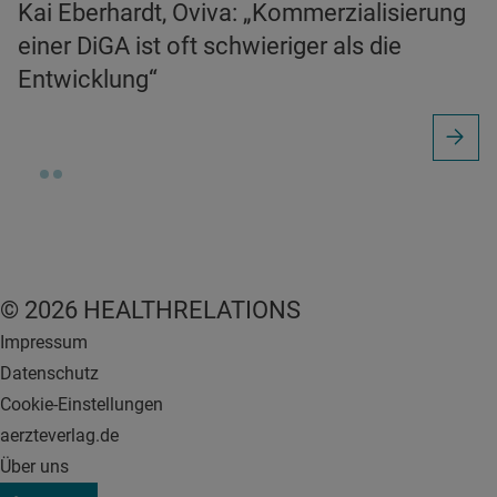
Kai Eberhardt, Oviva: „Kommerzialisierung
einer DiGA ist oft schwieriger als die
Entwicklung“
© 2026 HEALTHRELATIONS
Impressum
Datenschutz
Cookie-Einstellungen
aerzteverlag.de
Über uns