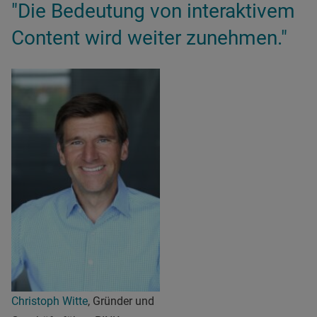
"Die Bedeutung von interaktivem
Content wird weiter zunehmen."
Christoph Witte
, Gründer und