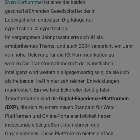
Sven Korhummel
ist einer der beiden
geschäftsführenden Gesellschafter der in
Ludwigshafen anässigen Digitalagentur
cyperfection. © cyperfection
Im vergangenen Jahr präsentierte sich
KI
als
omnipräsentes Thema, und auch 2024 verspricht, ein Jahr
von hoher Relevanz für die RX Kommunikation zu
werden.Die Transformationskraft der Künstlichen
Intelligenz wird weiterhin allgegenwärtig sein, da sie sich
als treibende Kraft hinter zahlreichen Entwicklungen
manifestiert. Ein weiterer Eckpfeiler der digitalen
Transformation sind die
Digital-Experience-Plattformen
(DXP)
, die sich zu einem neuen Standard für Web-
Plattformen und Online-Portale entwickelt haben,
insbesondere bei großen Unternehmen und
Organisationen. Diese Plattformen bieten einfach