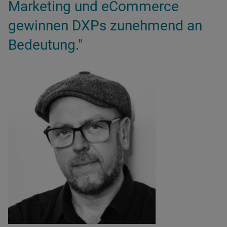
Marketing und eCommerce
gewinnen DXPs zunehmend an
Bedeutung."