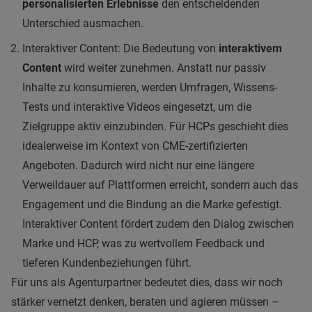
personalisierten Erlebnisse
den entscheidenden
Unterschied ausmachen.
Interaktiver Content: Die Bedeutung von
interaktivem
Content
wird weiter zunehmen. Anstatt nur passiv
Inhalte zu konsumieren, werden Umfragen, Wissens-
Tests und interaktive Videos eingesetzt, um die
Zielgruppe aktiv einzubinden. Für HCPs geschieht dies
idealerweise im Kontext von CME-zertifizierten
Angeboten. Dadurch wird nicht nur eine längere
Verweildauer auf Plattformen erreicht, sondern auch das
Engagement und die Bindung an die Marke gefestigt.
Interaktiver Content fördert zudem den Dialog zwischen
Marke und HCP, was zu wertvollem Feedback und
tieferen Kundenbeziehungen führt.
Für uns als Agenturpartner bedeutet dies, dass wir noch
stärker vernetzt denken, beraten und agieren müssen –