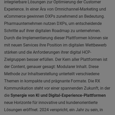
integrierbare Lösungen zur Optimierung der Customer
Experience. In einer Ära von Omnichannel-Marketing und
eCommerce gewinnen DXPs zunehmend an Bedeutung.
Pharmaunternehmen nutzen DXPs, um entscheidende
Schritte auf ihrer digitalen Roadmap zu unternehmen.
Durch die Implementierung dieser Plattformen können sie
mit neuen Services ihre Position im digitalen Wettbewerb
stärken und die Anforderungen ihrer digital HCP-
Zielgruppen besser erfüllen. Der Kern aller Plattformen ist
der Content, genauer gesagt: Modularer Inhalt. Diese
Methode zur Inhaltserstellung unterteilt verschiedene
Themen in kompakte und prägnante Formate. Die RX
Kommunikation steht vor einer spannenden Zukunft, in der
die
Synergie von KI und Digital-Experience-Plattformen
neue Horizonte für innovative und kundenorientierte
Lösungen eröffnet. 2024 verspricht, ein Jahr zu sein, in