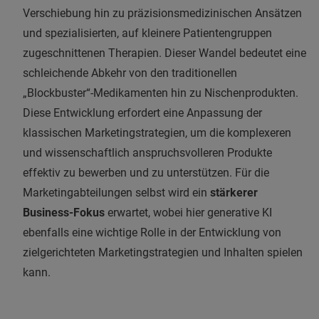
Verschiebung hin zu präzisionsmedizinischen Ansätzen
und spezialisierten, auf kleinere Patientengruppen
zugeschnittenen Therapien. Dieser Wandel bedeutet eine
schleichende Abkehr von den traditionellen
„Blockbuster“-Medikamenten hin zu Nischenprodukten.
Diese Entwicklung erfordert eine Anpassung der
klassischen Marketingstrategien, um die komplexeren
und wissenschaftlich anspruchsvolleren Produkte
effektiv zu bewerben und zu unterstützen. Für die
Marketingabteilungen selbst wird ein
stärkerer
Business-Fokus
erwartet, wobei hier generative KI
ebenfalls eine wichtige Rolle in der Entwicklung von
zielgerichteten Marketingstrategien und Inhalten spielen
kann.