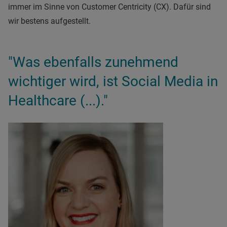
immer im Sinne von Customer Centricity (CX). Dafür sind
wir bestens aufgestellt.
"Was ebenfalls zunehmend
wichtiger wird, ist Social Media in
Healthcare (...)."