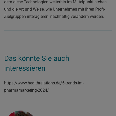
dem diese Technologien weiterhin im Mittelpunkt stehen
und die Art und Weise, wie Unternehmen mit ihren Profi-
Zielgruppen interagieren, nachhaltig verändern werden.
Das könnte Sie auch
interessieren
https://www.healthrelations.de/5-trends-im-
pharmamarketing-2024/