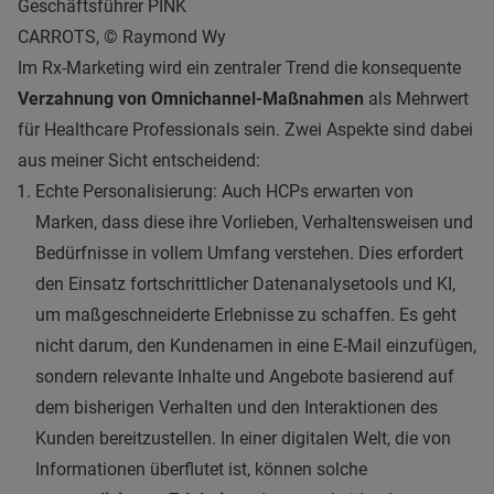
Geschäftsführer PINK
CARROTS, © Raymond Wy
Im Rx-Marketing wird ein zentraler Trend die konsequente
Verzahnung von Omnichannel-Maßnahmen
als Mehrwert
für Healthcare Professionals sein. Zwei Aspekte sind dabei
aus meiner Sicht entscheidend:
Echte Personalisierung: Auch HCPs erwarten von
Marken, dass diese ihre Vorlieben, Verhaltensweisen und
Bedürfnisse in vollem Umfang verstehen. Dies erfordert
den Einsatz fortschrittlicher Datenanalysetools und KI,
um maßgeschneiderte Erlebnisse zu schaffen. Es geht
nicht darum, den Kundenamen in eine E-Mail einzufügen,
sondern relevante Inhalte und Angebote basierend auf
dem bisherigen Verhalten und den Interaktionen des
Kunden bereitzustellen. In einer digitalen Welt, die von
Informationen überflutet ist, können solche