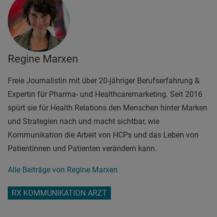
Regine Marxen
Freie Journalistin mit über 20-jähriger Berufserfahrung &
Expertin für Pharma- und Healthcaremarketing. Seit 2016
spürt sie für Health Relations den Menschen hinter Marken
und Strategien nach und macht sichtbar, wie
Kommunikation die Arbeit von HCPs und das Leben von
Patientinnen und Patienten verändern kann.
Alle Beiträge von Regine Marxen
RX KOMMUNIKATION ARZT