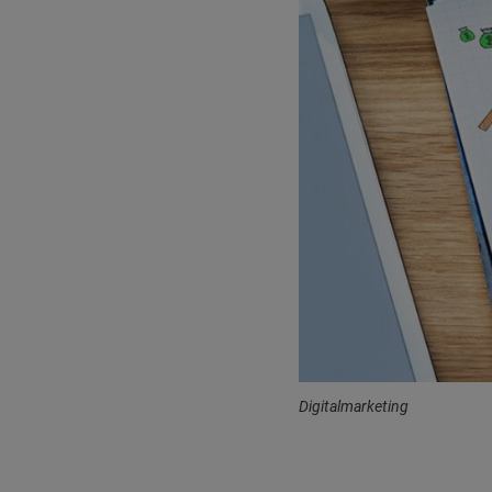
Digitalmarketing