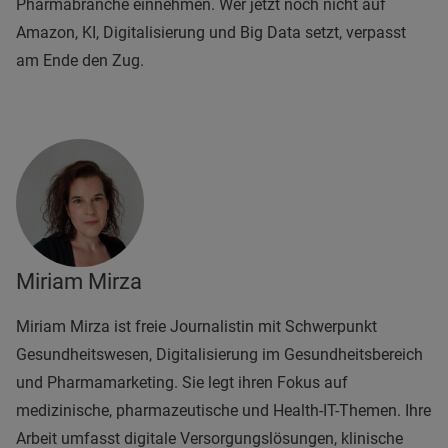
Pharmabranche einnehmen. Wer jetzt noch nicht auf
Amazon, KI, Digitalisierung und Big Data setzt, verpasst
am Ende den Zug.
Miriam Mirza
Miriam Mirza ist freie Journalistin mit Schwerpunkt
Gesundheitswesen, Digitalisierung im Gesundheitsbereich
und Pharmamarketing. Sie legt ihren Fokus auf
medizinische, pharmazeutische und Health-IT-Themen. Ihre
Arbeit umfasst digitale Versorgungslösungen, klinische