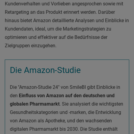
Kundenverhalten und Vorlieben angesprochen sowie mit
Retargeting an das Produkt erinnert werden. Darüber
hinaus bietet Amazon detaillierte Analysen und Einblicke in
Kundendaten, ideal, um die Marketingstrategien zu
optimieren und effektiver auf die Bedürfnisse der
Zielgruppen einzugehen.
Die Amazon-Studie
Die "Amazon-Studie 24" von SmileBI gibt Einblicke in
den
Einfluss von Amazon auf den deutschen und
globalen Pharmamarkt
. Sie analysiert die wichtigsten
Gesundheitskategorien und -marken, die Entwicklung
von Amazon als Apotheke, und den wachsenden
digitalen Pharmamarkt bis 2030. Die Studie enthält