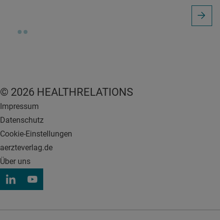
© 2026 HEALTHRELATIONS
Impressum
Datenschutz
Cookie-Einstellungen
aerzteverlag.de
Über uns