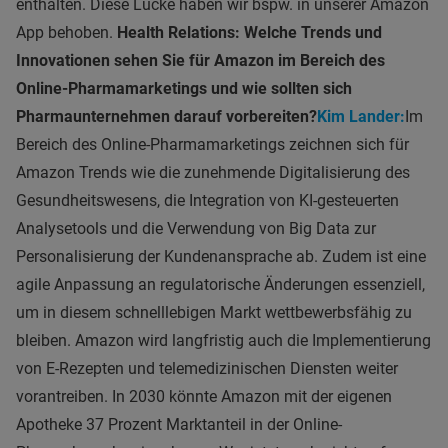
enthalten. Diese Lücke haben wir bspw. in unserer Amazon
App behoben.
Health Relations: Welche Trends und
Innovationen sehen Sie für Amazon im Bereich des
Online-Pharmamarketings und wie sollten sich
Pharmaunternehmen darauf vorbereiten?
Kim Lander:
Im
Bereich des Online-Pharmamarketings zeichnen sich für
Amazon Trends wie die zunehmende Digitalisierung des
Gesundheitswesens, die Integration von KI-gesteuerten
Analysetools und die Verwendung von Big Data zur
Personalisierung der Kundenansprache ab. Zudem ist eine
agile Anpassung an regulatorische Änderungen essenziell,
um in diesem schnelllebigen Markt wettbewerbsfähig zu
bleiben. Amazon wird langfristig auch die Implementierung
von E-Rezepten und telemedizinischen Diensten weiter
vorantreiben. In 2030 könnte Amazon mit der eigenen
Apotheke 37 Prozent Marktanteil in der Online-