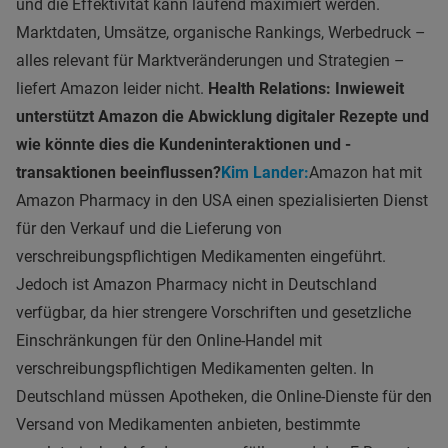
und die Effektivität kann laufend maximiert werden.
Marktdaten, Umsätze, organische Rankings, Werbedruck –
alles relevant für Marktveränderungen und Strategien –
liefert Amazon leider nicht.
Health Relations: Inwieweit
unterstützt Amazon die Abwicklung digitaler Rezepte und
wie könnte dies die Kundeninteraktionen und -
transaktionen beeinflussen?
Kim Lander:
Amazon hat mit
Amazon Pharmacy in den USA einen spezialisierten Dienst
für den Verkauf und die Lieferung von
verschreibungspflichtigen Medikamenten eingeführt.
Jedoch ist Amazon Pharmacy nicht in Deutschland
verfügbar, da hier strengere Vorschriften und gesetzliche
Einschränkungen für den Online-Handel mit
verschreibungspflichtigen Medikamenten gelten. In
Deutschland müssen Apotheken, die Online-Dienste für den
Versand von Medikamenten anbieten, bestimmte