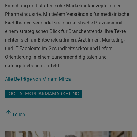
Forschung und strategische Marketingkonzepte in der
Pharmaindustrie. Mit tiefem Verständnis für medizinische
Fachthemen verbindet sie journalistische Präzision mit
einem strategischen Blick für Branchentrends. Ihre Texte
richten sich an Entscheider:innen, Ärzt:innen, Marketing-
und IT-Fachleute im Gesundheitssektor und liefern
Orientierung in einem zunehmend digitalen und
datengetriebenen Umfeld.
Alle Beiträge von Miriam Mirza
DIGITALES PHARMAMARKETING
Teilen