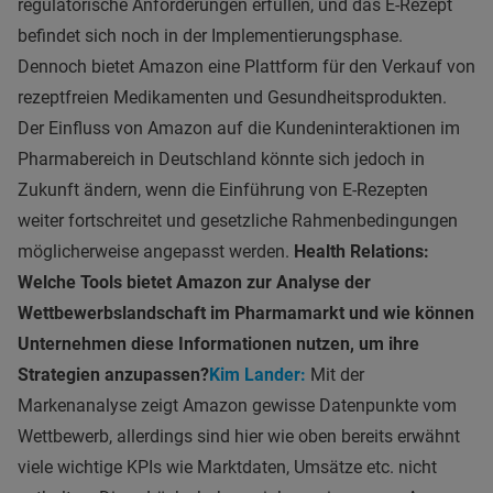
regulatorische Anforderungen erfüllen, und das E-Rezept
befindet sich noch in der Implementierungsphase.
Dennoch bietet Amazon eine Plattform für den Verkauf von
rezeptfreien Medikamenten und Gesundheitsprodukten.
Der Einfluss von Amazon auf die Kundeninteraktionen im
Pharmabereich in Deutschland könnte sich jedoch in
Zukunft ändern, wenn die Einführung von E-Rezepten
weiter fortschreitet und gesetzliche Rahmenbedingungen
möglicherweise angepasst werden.
Health Relations:
Welche Tools bietet Amazon zur Analyse der
Wettbewerbslandschaft im Pharmamarkt und wie können
Unternehmen diese Informationen nutzen, um ihre
Strategien anzupassen?
Kim Lander:
Mit der
Markenanalyse zeigt Amazon gewisse Datenpunkte vom
Wettbewerb, allerdings sind hier wie oben bereits erwähnt
viele wichtige KPIs wie Marktdaten, Umsätze etc. nicht