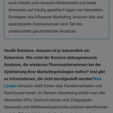
auch Details zum Amazon-Werbemarkt und bietet
Antworten auf häufig gestellte Fragen von Herstellern.
Strategien wie Influencer Marketing, Amazon Ads und
spezialisierte Datenanalysen sind Teil des
untersuchten ganzheitlichen Ansatzes.
Health Relations: Amazon ist ja bekanntlich ein
Datenriese. Wie nutzt der Konzern datengesteuerte
Analysen, die wiederum Pharmaunternehmen bei der
Optimierung ihrer Marketingstrategien helfen? Und gibt
es Informationen, die nicht bereitgestellt werden?
Kim
Lander:
Amazon stellt Daten über Kundenverhalten und
Kaufmuster bereit. Im Bereich Advertising erhält man alle
relevanten KPIs. Dadurch lassen sich Zielgruppen,
Keywords und Wettbewerbsprodukte präziser identifizieren