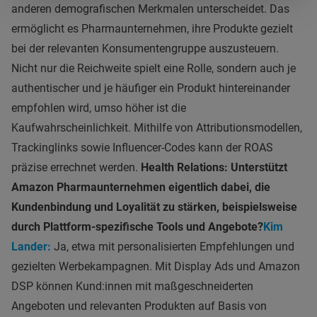
anderen demografischen Merkmalen unterscheidet. Das
ermöglicht es Pharmaunternehmen, ihre Produkte gezielt
bei der relevanten Konsumentengruppe auszusteuern.
Nicht nur die Reichweite spielt eine Rolle, sondern auch je
authentischer und je häufiger ein Produkt hintereinander
empfohlen wird, umso höher ist die
Kaufwahrscheinlichkeit. Mithilfe von Attributionsmodellen,
Trackinglinks sowie Influencer-Codes kann der ROAS
präzise errechnet werden.
Health Relations: Unterstützt
Amazon Pharmaunternehmen eigentlich dabei, die
Kundenbindung und Loyalität zu stärken, beispielsweise
durch Plattform-spezifische Tools und Angebote?
Kim
Lander:
Ja, etwa mit personalisierten Empfehlungen und
gezielten Werbekampagnen. Mit Display Ads und Amazon
DSP können Kund:innen mit maßgeschneiderten
Angeboten und relevanten Produkten auf Basis von