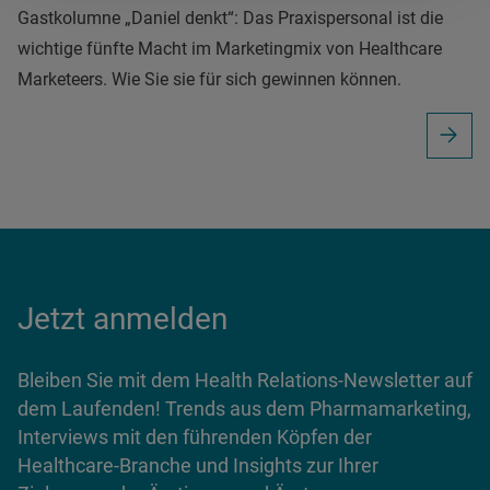
Gastkolumne „Daniel denkt“: Das Praxispersonal ist die
wichtige fünfte Macht im Marketingmix von Healthcare
Marketeers. Wie Sie sie für sich gewinnen können.
Jetzt anmelden
Bleiben Sie mit dem Health Relations-Newsletter auf
dem Laufenden! Trends aus dem Pharmamarketing,
Interviews mit den führenden Köpfen der
Healthcare-Branche und Insights zur Ihrer