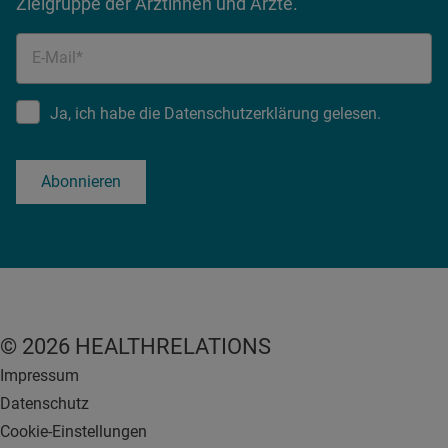
Zielgruppe der Ärztinnen und Ärzte.
E-Mail*
Ja, ich habe die Datenschutzerklärung gelesen.
Abonnieren
© 2026 HEALTHRELATIONS
Impressum
Datenschutz
Cookie-Einstellungen