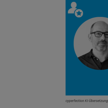
cyperfection KI-Übersetzun