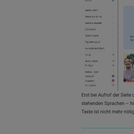
Erst bei Aufruf der Seite
stehenden Sprachen – hie
Texte ist nicht mehr nöt