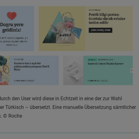
 durch den User wird diese in Echtzeit in eine der zur Wahl
r Türkisch – übersetzt. Eine manuelle Übersetzung sämtlicher
ig. © Roche