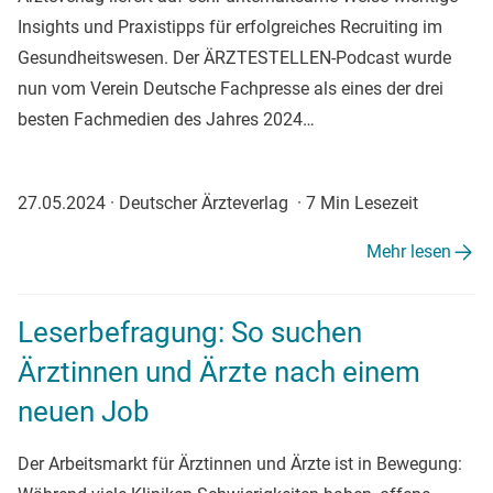
Insights und Praxistipps für erfolgreiches Recruiting im
Gesundheitswesen. Der ÄRZTESTELLEN-Podcast wurde
nun vom Verein Deutsche Fachpresse als eines der drei
besten Fachmedien des Jahres 2024…
27.05.2024
·
Deutscher Ärzteverlag
·
7 Min Lesezeit
Mehr lesen
Leserbefragung: So suchen
Ärztinnen und Ärzte nach einem
neuen Job
Der Arbeitsmarkt für Ärztinnen und Ärzte ist in Bewegung: