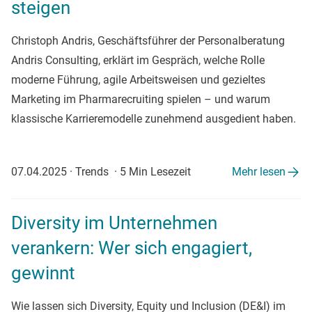
steigen
Christoph Andris, Geschäftsführer der Personalberatung
Andris Consulting, erklärt im Gespräch, welche Rolle
moderne Führung, agile Arbeitsweisen und gezieltes
Marketing im Pharmarecruiting spielen – und warum
klassische Karrieremodelle zunehmend ausgedient haben.
07.04.2025
·
Trends
·
5 Min Lesezeit
Mehr lesen
Diversity im Unternehmen
verankern: Wer sich engagiert,
gewinnt
Wie lassen sich Diversity, Equity und Inclusion (DE&I) im