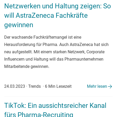
Netzwerken und Haltung zeigen: So
will AstraZeneca Fachkräfte
gewinnen
Der wachsende Fachkräftemangel ist eine
Herausforderung für Pharma. Auch AstraZeneca hat sich
neu aufgestellt. Mit einem starken Netzwerk, Corporate
Influencern und Haltung will das Pharmaunternehmen
Mitarbeitende gewinnen.
24.03.2023
·
Trends
·
6 Min Lesezeit
Mehr lesen
TikTok: Ein aussichtsreicher Kanal
fürs Pharma-Recruiting