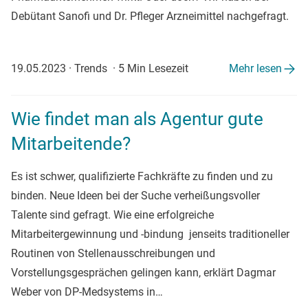
Debütant Sanofi und Dr. Pfleger Arzneimittel nachgefragt.
19.05.2023
·
Trends
·
5 Min Lesezeit
Mehr lesen
Wie findet man als Agentur gute
Mitarbeitende?
Es ist schwer, qualifizierte Fachkräfte zu finden und zu
binden. Neue Ideen bei der Suche verheißungsvoller
Talente sind gefragt. Wie eine erfolgreiche
Mitarbeitergewinnung und -bindung jenseits traditioneller
Routinen von Stellenausschreibungen und
Vorstellungsgesprächen gelingen kann, erklärt Dagmar
Weber von DP-Medsystems in…