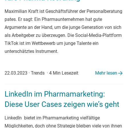
Maximilian Kraft ist Geschäftsführer der Personalberatung
pates. Er sagt: Ein Pharmaunternehmen hat gute
Argumente an der Hand, um die junge Generation von sich
als Arbeitgeber zu überzeugen. Die Social-Media-Plattform
TikTok ist im Wettbewerb um junge Talente ein
unterschätztes Instrument.
22.03.2023
·
Trends
·
4 Min Lesezeit
Mehr lesen
LinkedIn im Pharmamarketing:
Diese User Cases zeigen wie’s geht
LinkedIn bietet im Pharmamarketing vielfältige
Möglichkeiten, doch ohne Strategie bleiben viele von ihnen