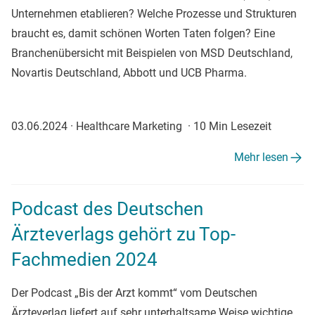
Unternehmen etablieren? Welche Prozesse und Strukturen
braucht es, damit schönen Worten Taten folgen? Eine
Branchenübersicht mit Beispielen von MSD Deutschland,
Novartis Deutschland, Abbott und UCB Pharma.
03.06.2024
·
Healthcare Marketing
·
10 Min Lesezeit
Mehr lesen
Podcast des Deutschen
Ärzteverlags gehört zu Top-
Fachmedien 2024
Der Podcast „Bis der Arzt kommt“ vom Deutschen
Ärzteverlag liefert auf sehr unterhaltsame Weise wichtige