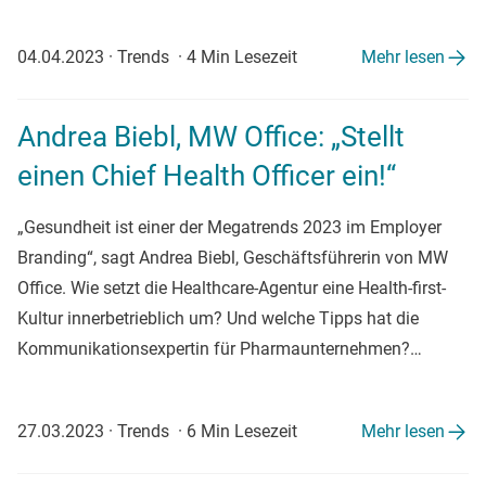
04.04.2023
·
Trends
·
4 Min Lesezeit
Mehr lesen
Andrea Biebl, MW Office: „Stellt
einen Chief Health Officer ein!“
„Gesundheit ist einer der Megatrends 2023 im Employer
Branding“, sagt Andrea Biebl, Geschäftsführerin von MW
Office. Wie setzt die Healthcare-Agentur eine Health-first-
Kultur innerbetrieblich um? Und welche Tipps hat die
Kommunikationsexpertin für Pharmaunternehmen?…
27.03.2023
·
Trends
·
6 Min Lesezeit
Mehr lesen