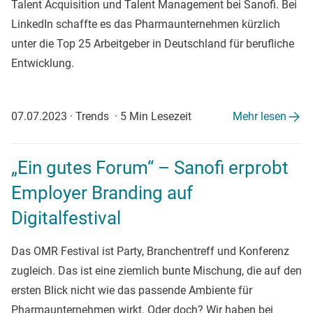
Talent Acquisition und Talent Management bei Sanofi. Bei
LinkedIn schaffte es das Pharmaunternehmen kürzlich
unter die Top 25 Arbeitgeber in Deutschland für berufliche
Entwicklung.
07.07.2023
·
Trends
·
5 Min Lesezeit
Mehr lesen
„Ein gutes Forum“ – Sanofi erprobt
Employer Branding auf
Digitalfestival
Das OMR Festival ist Party, Branchentreff und Konferenz
zugleich. Das ist eine ziemlich bunte Mischung, die auf den
ersten Blick nicht wie das passende Ambiente für
Pharmaunternehmen wirkt. Oder doch? Wir haben bei