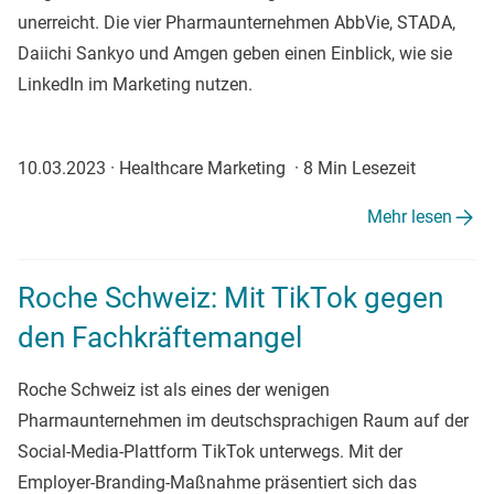
unerreicht. Die vier Pharmaunternehmen AbbVie, STADA,
Daiichi Sankyo und Amgen geben einen Einblick, wie sie
LinkedIn im Marketing nutzen.
10.03.2023
·
Healthcare Marketing
·
8 Min Lesezeit
Mehr lesen
Roche Schweiz: Mit TikTok gegen
den Fachkräftemangel
Roche Schweiz ist als eines der wenigen
Pharmaunternehmen im deutschsprachigen Raum auf der
Social-Media-Plattform TikTok unterwegs. Mit der
Employer-Branding-Maßnahme präsentiert sich das