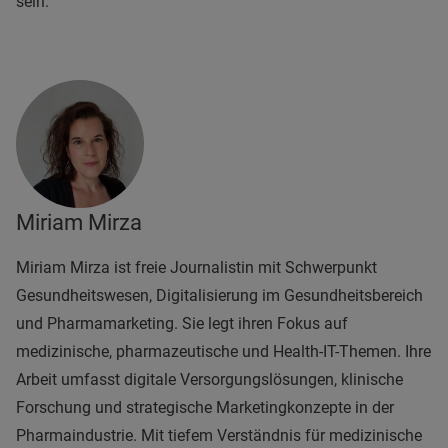
sein.
Miriam Mirza
Miriam Mirza ist freie Journalistin mit Schwerpunkt
Gesundheitswesen, Digitalisierung im Gesundheitsbereich
und Pharmamarketing. Sie legt ihren Fokus auf
medizinische, pharmazeutische und Health-IT-Themen. Ihre
Arbeit umfasst digitale Versorgungslösungen, klinische
Forschung und strategische Marketingkonzepte in der
Pharmaindustrie. Mit tiefem Verständnis für medizinische