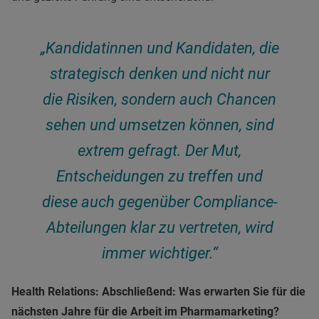
„Kandidatinnen und Kandidaten, die
strategisch denken und nicht nur
die Risiken, sondern auch Chancen
sehen und umsetzen können, sind
extrem gefragt. Der Mut,
Entscheidungen zu treffen und
diese auch gegenüber Compliance-
Abteilungen klar zu vertreten, wird
immer wichtiger.“
Health Relations: Abschließend: Was erwarten Sie für die
nächsten Jahre für die Arbeit im Pharmamarketing?