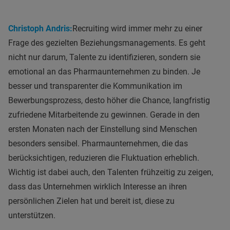
Christoph Andris:
Recruiting wird immer mehr zu einer
Frage des gezielten Beziehungsmanagements. Es geht
nicht nur darum, Talente zu identifizieren, sondern sie
emotional an das Pharmaunternehmen zu binden. Je
besser und transparenter die Kommunikation im
Bewerbungsprozess, desto höher die Chance, langfristig
zufriedene Mitarbeitende zu gewinnen. Gerade in den
ersten Monaten nach der Einstellung sind Menschen
besonders sensibel. Pharmaunternehmen, die das
berücksichtigen, reduzieren die Fluktuation erheblich.
Wichtig ist dabei auch, den Talenten frühzeitig zu zeigen,
dass das Unternehmen wirklich Interesse an ihren
persönlichen Zielen hat und bereit ist, diese zu
unterstützen.