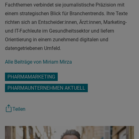
Fachthemen verbindet sie journalistische Präzision mit
einem strategischen Blick für Branchentrends. Ihre Texte
richten sich an Entscheider:innen, Ärzt:innen, Marketing-
und IT-Fachleute im Gesundheitssektor und liefern
Orientierung in einem zunehmend digitalen und
datengetriebenen Umfeld.
Alle Beiträge von Miriam Mirza
PHARMAMARKETING
PHARMAUNTERNEHMEN AKTUELL
Teilen