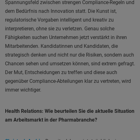
Spannungsfeld zwischen strengen Compliance-Regeln und
dem Bedürfnis nach Innovation statt. Die Kunst ist,
regulatorische Vorgaben intelligent und kreativ zu
interpretieren, ohne sie zu verletzen. Genau solche
Fähigkeiten suchen Unternehmen jetzt verstärkt in ihren
Mitarbeitenden. Kandidatinnen und Kandidaten, die
strategisch denken und nicht nur die Risiken, sondern auch
Chancen sehen und umsetzen können, sind extrem gefragt.
Der Mut, Entscheidungen zu treffen und diese auch
gegenüber Compliance-Abteilungen klar zu vertreten, wird
immer wichtiger.
Health Relations: Wie beurteilen Sie die aktuelle Situation
am Arbeitsmarkt in der Pharmabranche?