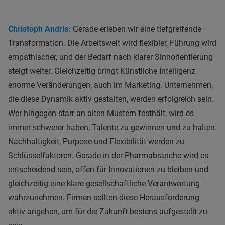
Christoph Andris:
Gerade erleben wir eine tiefgreifende
Transformation. Die Arbeitswelt wird flexibler, Führung wird
empathischer, und der Bedarf nach klarer Sinnorientierung
steigt weiter. Gleichzeitig bringt Künstliche Intelligenz
enorme Veränderungen, auch im Marketing. Unternehmen,
die diese Dynamik aktiv gestalten, werden erfolgreich sein.
Wer hingegen starr an alten Mustern festhält, wird es
immer schwerer haben, Talente zu gewinnen und zu halten.
Nachhaltigkeit, Purpose und Flexibilität werden zu
Schlüsselfaktoren. Gerade in der Pharmabranche wird es
entscheidend sein, offen für Innovationen zu bleiben und
gleichzeitig eine klare gesellschaftliche Verantwortung
wahrzunehmen. Firmen sollten diese Herausforderung
aktiv angehen, um für die Zukunft bestens aufgestellt zu