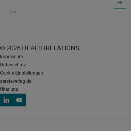
© 2026 HEALTHRELATIONS
Impressum
Datenschutz
Cookie-Einstellungen
aerzteverlag.de
Über uns