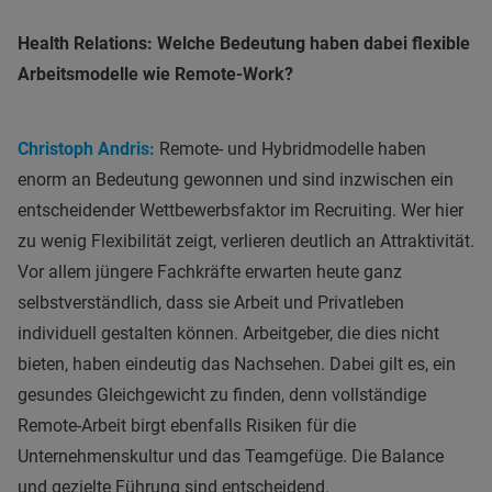
Health Relations: Welche Bedeutung haben dabei flexible
Arbeitsmodelle wie Remote-Work?
Christoph Andris:
Remote- und Hybridmodelle haben
enorm an Bedeutung gewonnen und sind inzwischen ein
entscheidender Wettbewerbsfaktor im Recruiting. Wer hier
zu wenig Flexibilität zeigt, verlieren deutlich an Attraktivität.
Vor allem jüngere Fachkräfte erwarten heute ganz
selbstverständlich, dass sie Arbeit und Privatleben
individuell gestalten können. Arbeitgeber, die dies nicht
bieten, haben eindeutig das Nachsehen. Dabei gilt es, ein
gesundes Gleichgewicht zu finden, denn vollständige
Remote-Arbeit birgt ebenfalls Risiken für die
Unternehmenskultur und das Teamgefüge. Die Balance
und gezielte Führung sind entscheidend.