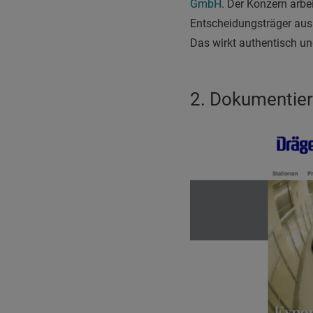
GmbH
. Der Konzern arbe
Entscheidungsträger aus 
Das wirkt authentisch u
2. Dokumentier