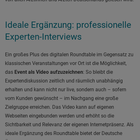
Ideale Ergänzung: professionelle
Experten-Interviews
Ein großes Plus des digitalen Roundtable im Gegensatz zu
klassischen Veranstaltungen vor Ort ist die Möglichkeit,
das
Event als Video aufzuzeichnen
: So bleibt die
Expertendiskussion zeitlich und räumlich unabhängig
erhalten und kann nicht nur live, sondern auch – sofern
vom Kunden gewünscht – im Nachgang eine große
Zielgruppe erreichen. Das Video kann auf eigenen
Webseiten eingebunden werden und erhöht so die
Sichtbarkeit und Relevanz der eigenen Internetpräsenz. Als
ideale Ergänzung des Roundtable bietet der Deutsche