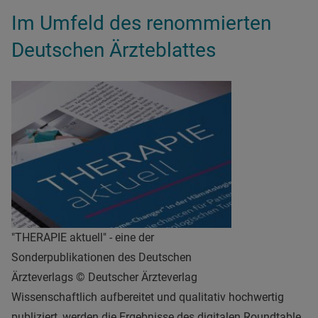
Im Umfeld des renommierten
Deutschen Ärzteblattes
"THERAPIE aktuell" - eine der
Sonderpublikationen des Deutschen
Ärzteverlags © Deutscher Ärzteverlag
Wissenschaftlich aufbereitet und qualitativ hochwertig
publiziert, werden die Ergebnisse des digitalen Roundtable