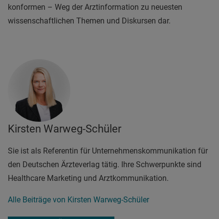
konformen – Weg der Arztinformation zu neuesten
wissenschaftlichen Themen und Diskursen dar.
Kirsten Warweg-Schüler
Sie ist als Referentin für Unternehmenskommunikation für
den Deutschen Ärzteverlag tätig. Ihre Schwerpunkte sind
Healthcare Marketing und Arztkommunikation.
Alle Beiträge von Kirsten Warweg-Schüler