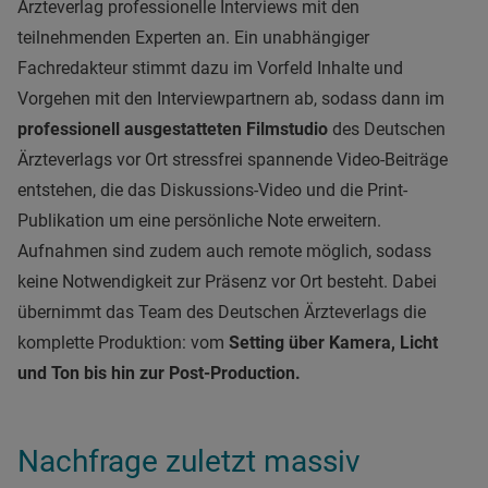
Ärzteverlag professionelle Interviews mit den
teilnehmenden Experten an. Ein unabhängiger
Fachredakteur stimmt dazu im Vorfeld Inhalte und
Vorgehen mit den Interviewpartnern ab, sodass dann im
professionell ausgestatteten Filmstudio
des Deutschen
Ärzteverlags vor Ort stressfrei spannende Video-Beiträge
entstehen, die das Diskussions-Video und die Print-
Publikation um eine persönliche Note erweitern.
Aufnahmen sind zudem auch remote möglich, sodass
keine Notwendigkeit zur Präsenz vor Ort besteht. Dabei
übernimmt das Team des Deutschen Ärzteverlags die
komplette Produktion: vom
Setting über Kamera, Licht
und Ton bis hin zur Post-Production.
Nachfrage zuletzt massiv