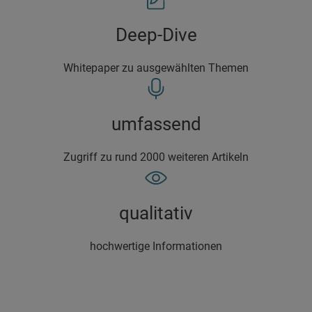
Deep-Dive
Whitepaper zu ausgewählten Themen
umfassend
Zugriff zu rund 2000 weiteren Artikeln
qualitativ
hochwertige Informationen