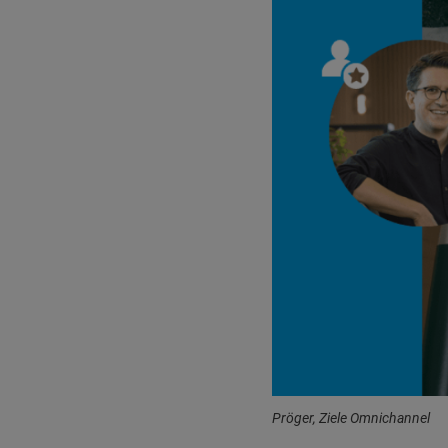
Pröger, Ziele Omnichannel