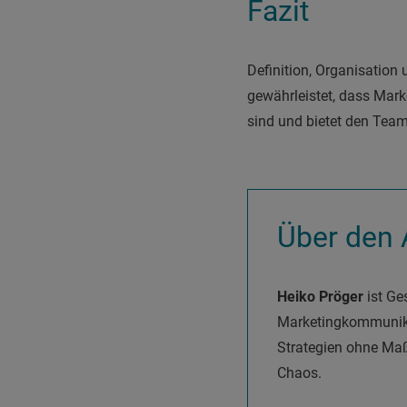
Fazit
Definition, Organisation
gewährleistet, dass Mark
sind und bietet den Team
Über den 
Heiko Pröger
ist Ges
Marketingkommunika
Strategien ohne Ma
Chaos.