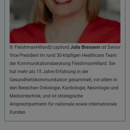
© FleishmanHillard[/caption]
Julia Bressem
ist Senior
Vice President im rund 30-köpfigen Healthcare Team
der Kommunikationsberatung FleishmanHillard. Sie
hat mehr als 15 Jahre Erfahrung in der
Gesundheitskommunikation gesammelt, vor allem in
den Bereichen Onkologie, Kardiologie, Neurologie und
Medizintechnik, und ist strategische
Ansprechpartnerin für nationale sowie internationale
Kunden.