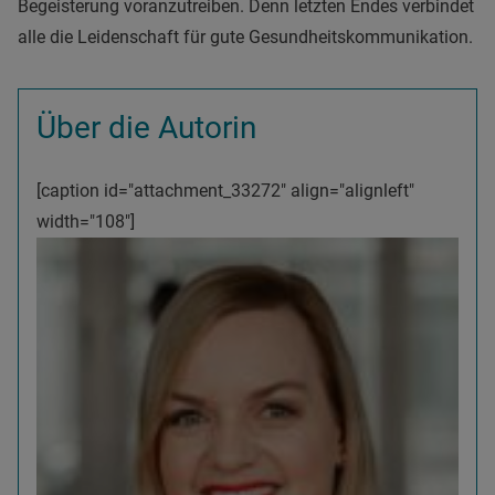
Begeisterung voranzutreiben. Denn letzten Endes verbindet
alle die Leidenschaft für gute Gesundheitskommunikation.
Über die Autorin
[caption id="attachment_33272" align="alignleft"
width="108"]