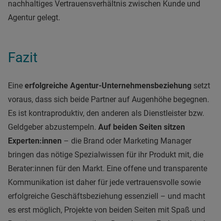
nachhaltiges Vertrauensverhältnis zwischen Kunde und
Agentur gelegt.
Fazit
Eine
erfolgreiche Agentur-Unternehmensbeziehung
setzt
voraus, dass sich beide Partner auf Augenhöhe begegnen.
Es ist kontraproduktiv, den anderen als Dienstleister bzw.
Geldgeber abzustempeln.
Auf beiden Seiten sitzen
Experten:innen
– d
ie Brand oder Marketing Manager
bringen das nötige Spezialwissen
für ihr Produkt mit, die
Berater:innen für den Markt. Eine offene und transparente
Kommunikation ist daher für jede vertrauensvolle sowie
erfolgreiche Geschäftsbeziehung essenziell – und macht
es erst möglich, Projekte von beiden Seiten mit Spaß und