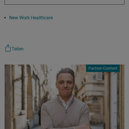
New Work Healthcare
Teilen
Partner-Content