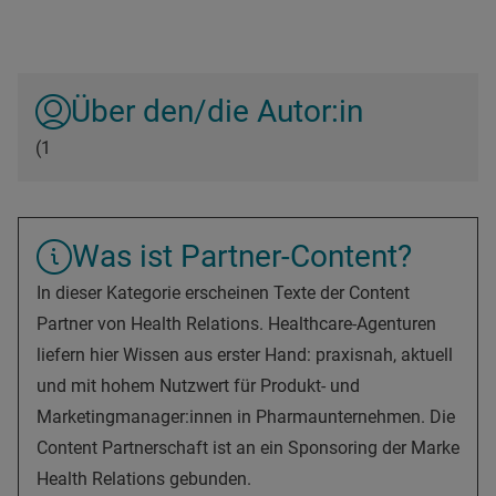
Über den/die Autor:in
(1
Was ist Partner-Content?
In dieser Kategorie erscheinen Texte der Content
Partner von Health Relations. Healthcare-Agenturen
liefern hier Wissen aus erster Hand: praxisnah, aktuell
und mit hohem Nutzwert für Produkt- und
Marketingmanager:innen in Pharmaunternehmen. Die
Content Partnerschaft ist an ein Sponsoring der Marke
Health Relations gebunden.