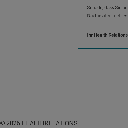
Schade, dass Sie u
Nachrichten mehr vo
Ihr Health Relatio
© 2026 HEALTHRELATIONS