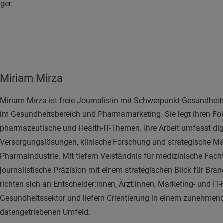
ger.
Miriam Mirza
Miriam Mirza ist freie Journalistin mit Schwerpunkt Gesundheit
im Gesundheitsbereich und Pharmamarketing. Sie legt ihren Fo
pharmazeutische und Health-IT-Themen. Ihre Arbeit umfasst dig
Versorgungslösungen, klinische Forschung und strategische Ma
Pharmaindustrie. Mit tiefem Verständnis für medizinische Fach
journalistische Präzision mit einem strategischen Blick für Bran
richten sich an Entscheider:innen, Ärzt:innen, Marketing- und IT
Gesundheitssektor und liefern Orientierung in einem zunehmend
datengetriebenen Umfeld.