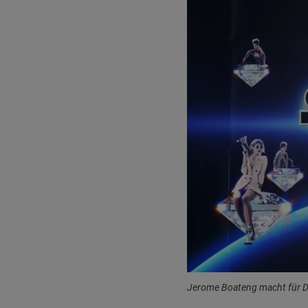
Jerome Boateng macht für 