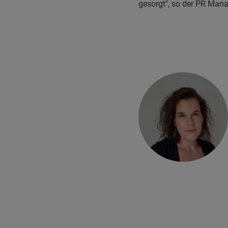
gesorgt", so der PR Mana