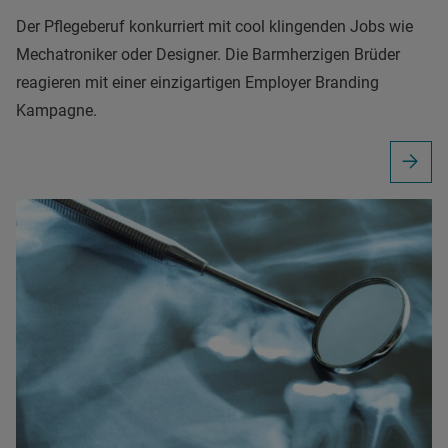
Der Pflegeberuf konkurriert mit cool klingenden Jobs wie
Mechatroniker oder Designer. Die Barmherzigen Brüder
reagieren mit einer einzigartigen Employer Branding
Kampagne.