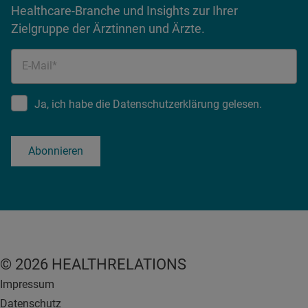
Healthcare-Branche und Insights zur Ihrer
Zielgruppe der Ärztinnen und Ärzte.
E-Mail*
Ja, ich habe die Datenschutzerklärung gelesen.
Abonnieren
© 2026 HEALTHRELATIONS
Impressum
Datenschutz