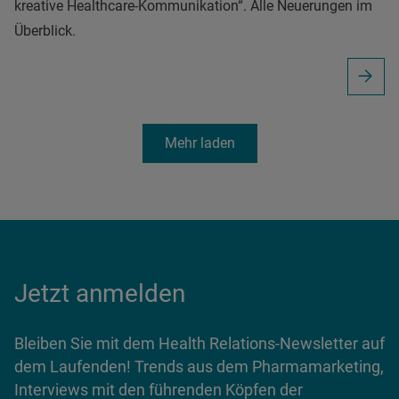
kreative Healthcare-Kommunikation“. Alle Neuerungen im
Überblick.
Mehr laden
Jetzt anmelden
Bleiben Sie mit dem Health Relations-Newsletter auf
dem Laufenden! Trends aus dem Pharmamarketing,
Interviews mit den führenden Köpfen der