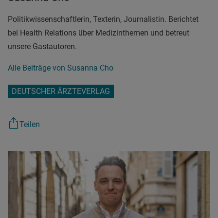
Politikwissenschaftlerin, Texterin, Journalistin. Berichtet
bei Health Relations über Medizinthemen und betreut
unsere Gastautoren.
Alle Beiträge von Susanna Cho
DEUTSCHER ÄRZTEVERLAG
Teilen