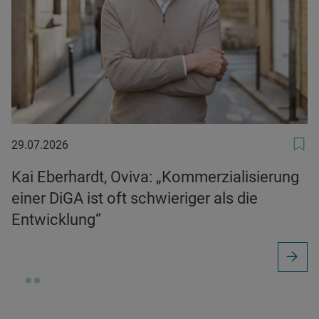
29.07.2026
29.07.2026
Kai Eberhardt, Oviva: „Kommerzialisierung
einer DiGA ist oft schwieriger als die
Entwicklung“