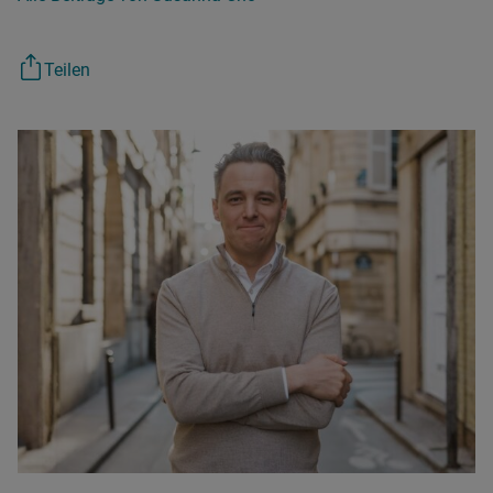
Teilen