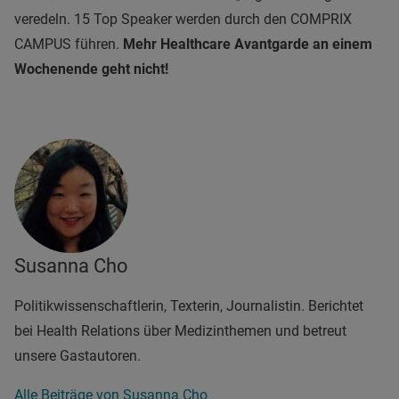
veredeln. 15 Top Speaker werden durch den COMPRIX
CAMPUS führen.
Mehr Healthcare Avantgarde an einem
Wochenende geht nicht!
Susanna Cho
Politikwissenschaftlerin, Texterin, Journalistin. Berichtet
bei Health Relations über Medizinthemen und betreut
unsere Gastautoren.
Alle Beiträge von Susanna Cho