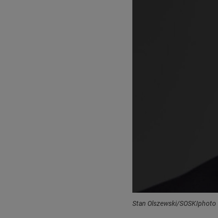
Stan Olszewski/SOSKIphoto