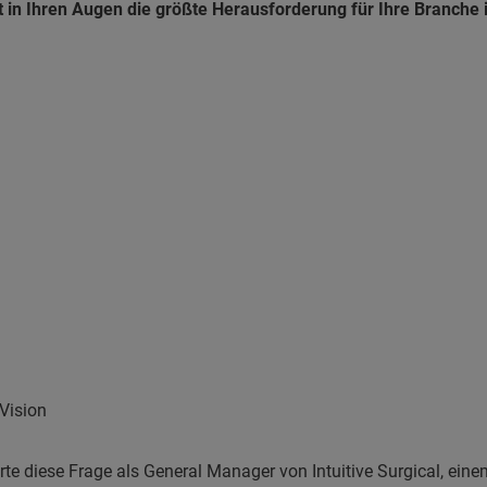
t in Ihren Augen die größte Herausforderung für Ihre Branche 
 Vision
te diese Frage als General Manager von Intuitive Surgical, ein