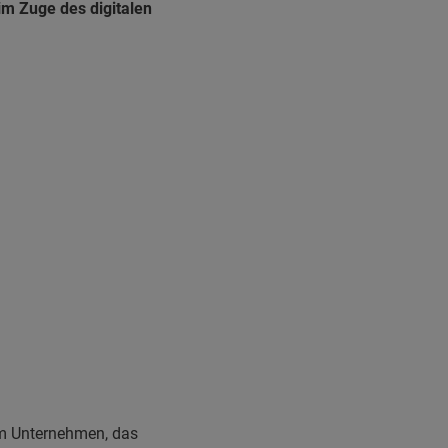
im Zuge des digitalen
em Unternehmen, das