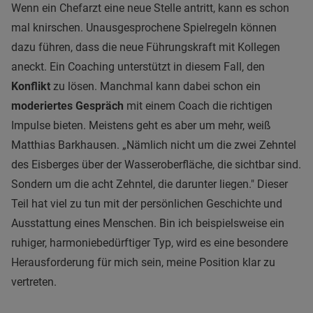
Wenn ein Chefarzt eine neue Stelle antritt, kann es schon
mal knirschen. Unausgesprochene Spielregeln können
dazu führen, dass die neue Führungskraft mit Kollegen
aneckt. Ein Coaching unterstützt in diesem Fall, den
Konflikt
zu lösen. Manchmal kann dabei schon ein
moderiertes Gespräch
mit einem Coach die richtigen
Impulse bieten. Meistens geht es aber um mehr, weiß
Matthias Barkhausen. „Nämlich nicht um die zwei Zehntel
des Eisberges über der Wasseroberfläche, die sichtbar sind.
Sondern um die acht Zehntel, die darunter liegen." Dieser
Teil hat viel zu tun mit der persönlichen Geschichte und
Ausstattung eines Menschen. Bin ich beispielsweise ein
ruhiger, harmoniebedürftiger Typ, wird es eine besondere
Herausforderung für mich sein, meine Position klar zu
vertreten.