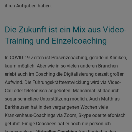
ihren Aufgaben haben.
Die Zukunft ist ein Mix aus Video-
Training und Einzelcoaching
In COVID-19-Zeiten ist Präsenzcoaching, gerade in Kliniken,
kaum möglich. Aber wie in so vielen anderen Branchen
erlebt auch im Coaching die Digitalisierung derzeit großen
Aufwind. Die Führungskräfteentwicklung wird via Video-
Call oder telefonisch angeboten. Manchmal ist dadurch
sogar schnellere Unterstützung möglich. Auch Matthias
Barkhausen hat in den vergangenen Wochen viele
Krankenhaus-Coachings via Zoom, Skype oder telefonisch
geführt. Einige Coachees hat er noch nie persönlich
kennengelernt.
Virtuelles Coaching
funktioniert in den