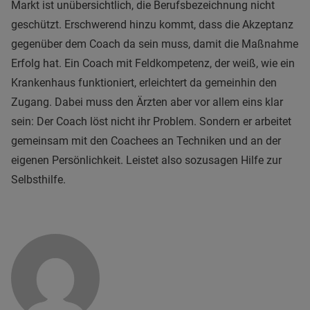
Markt ist unübersichtlich, die Berufsbezeichnung nicht
geschützt. Erschwerend hinzu kommt, dass die Akzeptanz
gegenüber dem Coach da sein muss, damit die Maßnahme
Erfolg hat. Ein Coach mit Feldkompetenz, der weiß, wie ein
Krankenhaus funktioniert, erleichtert da gemeinhin den
Zugang. Dabei muss den Ärzten aber vor allem eins klar
sein: Der Coach löst nicht ihr Problem. Sondern er arbeitet
gemeinsam mit den Coachees an Techniken und an der
eigenen Persönlichkeit. Leistet also sozusagen Hilfe zur
Selbsthilfe.