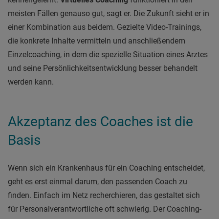
meisten Fällen genauso gut, sagt er. Die Zukunft sieht er in
einer Kombination aus beidem. Gezielte Video-Trainings,
die konkrete Inhalte vermitteln und anschließendem
Einzelcoaching, in dem die spezielle Situation eines Arztes
und seine Persönlichkeitsentwicklung besser behandelt
werden kann.
Akzeptanz des Coaches ist die
Basis
Wenn sich ein Krankenhaus für ein Coaching entscheidet,
geht es erst einmal darum, den passenden Coach zu
finden. Einfach im Netz recherchieren, das gestaltet sich
für Personalverantwortliche oft schwierig. Der Coaching-