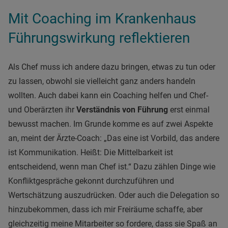
Mit Coaching im Krankenhaus
Führungswirkung reflektieren
Als Chef muss ich andere dazu bringen, etwas zu tun oder
zu lassen, obwohl sie vielleicht ganz anders handeln
wollten. Auch dabei kann ein Coaching helfen und Chef-
und Oberärzten ihr
Verständnis von Führung
erst einmal
bewusst machen. Im Grunde komme es auf zwei Aspekte
an, meint der Ärzte-Coach: „Das eine ist Vorbild, das andere
ist Kommunikation. Heißt: Die Mittelbarkeit ist
entscheidend, wenn man Chef ist.“ Dazu zählen Dinge wie
Konfliktgespräche gekonnt durchzuführen und
Wertschätzung auszudrücken. Oder auch die Delegation so
hinzubekommen, dass ich mir Freiräume schaffe, aber
gleichzeitig meine Mitarbeiter so fordere, dass sie Spaß an