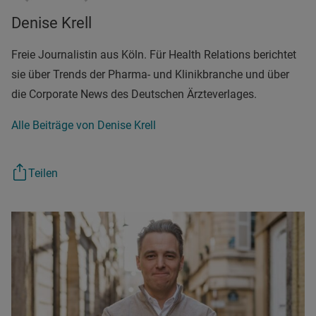
Denise Krell
Freie Journalistin aus Köln. Für Health Relations berichtet
sie über Trends der Pharma- und Klinikbranche und über
die Corporate News des Deutschen Ärzteverlages.
Alle Beiträge von Denise Krell
Teilen