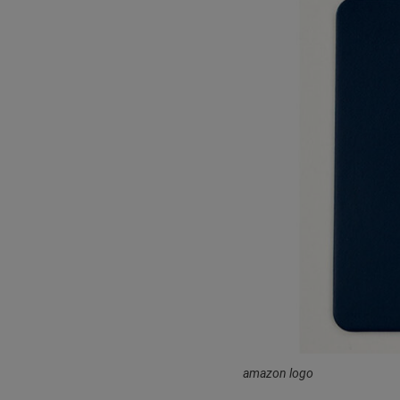
amazon logo