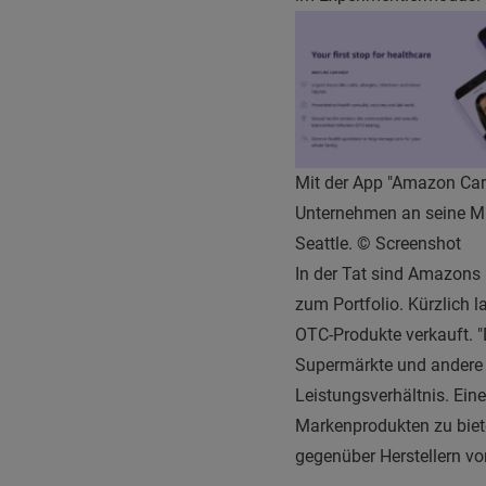
Mit der App "Amazon Car
Unternehmen an seine Mit
Seattle. © Screenshot
In der Tat sind Amazons 
zum Portfolio. Kürzlich
OTC-Produkte verkauft. "
Supermärkte und andere U
Leistungsverhältnis. Ein
Markenprodukten zu biet
gegenüber Herstellern v