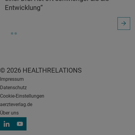
Entwicklung“
© 2026 HEALTHRELATIONS
Impressum
Datenschutz
Cookie-Einstellungen
aerzteverlag.de
Über uns