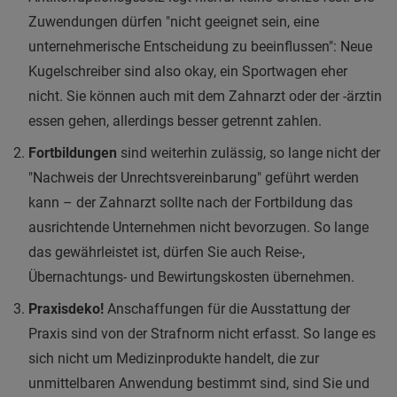
Zuwendungen dürfen "nicht geeignet sein, eine
unternehmerische Entscheidung zu beeinflussen": Neue
Kugelschreiber sind also okay, ein Sportwagen eher
nicht. Sie können auch mit dem Zahnarzt oder der -ärztin
essen gehen, allerdings besser getrennt zahlen.
Fortbildungen
sind weiterhin zulässig, so lange nicht der
"Nachweis der Unrechtsvereinbarung" geführt werden
kann – der Zahnarzt sollte nach der Fortbildung das
ausrichtende Unternehmen nicht bevorzugen. So lange
das gewährleistet ist, dürfen Sie auch Reise-,
Übernachtungs- und Bewirtungskosten übernehmen.
Praxisdeko!
Anschaffungen für die Ausstattung der
Praxis sind von der Strafnorm nicht erfasst. So lange es
sich nicht um Medizinprodukte handelt, die zur
unmittelbaren Anwendung bestimmt sind, sind Sie und