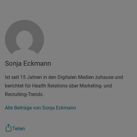
Sonja Eckmann
Ist seit 15 Jahren in den Digitalen Medien zuhause und
berichtet für Health Relations über Marketing- und
Recruiting-Trends.
Alle Beiträge von Sonja Eckmann
Teilen