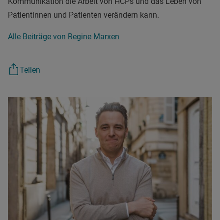
Kommunikation die Arbeit von HCPs und das Leben von
Patientinnen und Patienten verändern kann.
Alle Beiträge von Regine Marxen
Teilen