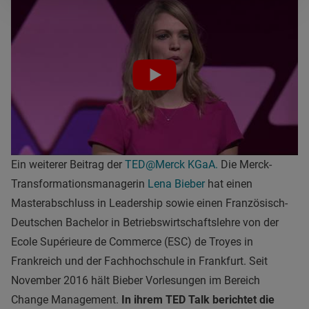
Ein weiterer Beitrag der
TED@Merck KGaA.
Die Merck-
Transformationsmanagerin
Lena Bieber
hat einen
Masterabschluss in Leadership sowie einen Französisch-
Deutschen Bachelor in Betriebswirtschaftslehre von der
Ecole Supérieure de Commerce (ESC) de Troyes in
Frankreich und der Fachhochschule in Frankfurt. Seit
November 2016 hält Bieber Vorlesungen im Bereich
Change Management.
In ihrem TED Talk berichtet die