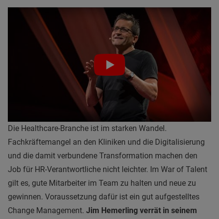
Die Healthcare-Branche ist im starken Wandel.
Fachkräftemangel an den Kliniken und die Digitalisierung
und die damit verbundene Transformation machen den
Job für HR-Verantwortliche nicht leichter. Im War of Talent
gilt es, gute Mitarbeiter im Team zu halten und neue zu
gewinnen. Voraussetzung dafür ist ein gut aufgestelltes
Change Management.
Jim Hemerling verrät in seinem