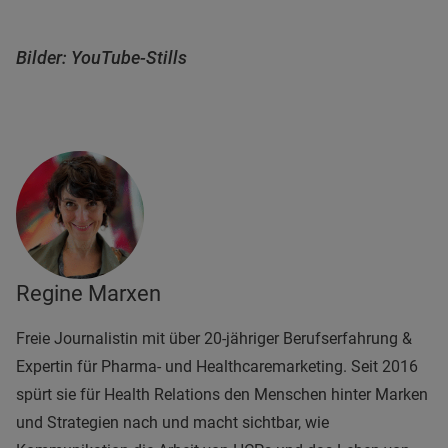
Bilder: YouTube-Stills
Regine Marxen
Freie Journalistin mit über 20-jähriger Berufserfahrung &
Expertin für Pharma- und Healthcaremarketing. Seit 2016
spürt sie für Health Relations den Menschen hinter Marken
und Strategien nach und macht sichtbar, wie