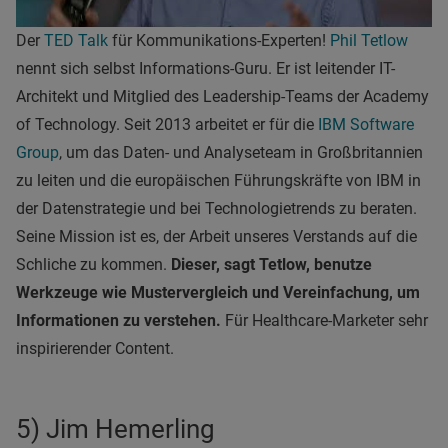
Der
TED Talk
für Kommunikations-Experten!
Phil Tetlow
nennt sich selbst Informations-Guru. Er ist leitender IT-
Architekt und Mitglied des Leadership-Teams der Academy
of Technology. Seit 2013 arbeitet er für die
IBM Software
Group
, um das Daten- und Analyseteam in Großbritannien
zu leiten und die europäischen Führungskräfte von IBM in
der Datenstrategie und bei Technologietrends zu beraten.
Seine Mission ist es, der Arbeit unseres Verstands auf die
Schliche zu kommen.
Dieser, sagt Tetlow, benutze
Werkzeuge wie Mustervergleich und Vereinfachung, um
Informationen zu verstehen.
Für Healthcare-Marketer sehr
inspirierender Content.
5) Jim Hemerling