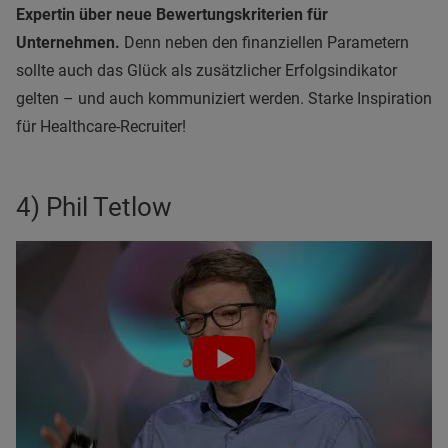
Expertin über neue Bewertungskriterien für
Unternehmen.
Denn neben den finanziellen Parametern
sollte auch das Glück als zusätzlicher Erfolgsindikator
gelten – und auch kommuniziert werden. Starke Inspiration
für Healthcare-Recruiter!
4) Phil Tetlow