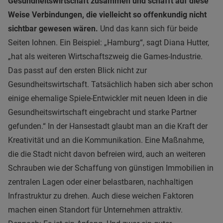
Gesundheitswirtschaft zusammen und schafft auf diese
Weise Verbindungen, die vielleicht so offenkundig nicht
sichtbar gewesen wären.
Und das kann sich für beide
Seiten lohnen. Ein Beispiel: „Hamburg“, sagt Diana Hutter,
„hat als weiteren Wirtschaftszweig die Games-Industrie.
Das passt auf den ersten Blick nicht zur
Gesundheitswirtschaft. Tatsächlich haben sich aber schon
einige ehemalige Spiele-Entwickler mit neuen Ideen in die
Gesundheitswirtschaft eingebracht und starke Partner
gefunden.“ In der Hansestadt glaubt man an die Kraft der
Kreativität und an die Kommunikation. Eine Maßnahme,
die die Stadt nicht davon befreien wird, auch an weiteren
Schrauben wie der Schaffung von günstigen Immobilien in
zentralen Lagen oder einer belastbaren, nachhaltigen
Infrastruktur zu drehen. Auch diese weichen Faktoren
machen einen Standort für Unternehmen attraktiv.