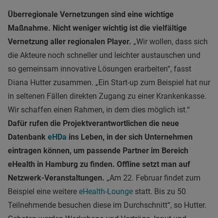
Überregionale Vernetzungen sind eine wichtige
Maßnahme. Nicht weniger wichtig ist die vielfältige
Vernetzung aller regionalen Player.
„Wir wollen, dass sich
die Akteure noch schneller und leichter austauschen und
so gemeinsam innovative Lösungen erarbeiten“, fasst
Diana Hutter zusammen. „Ein Start-up zum Beispiel hat nur
in seltenen Fällen direkten Zugang zu einer Krankenkasse.
Wir schaffen einen Rahmen, in dem dies möglich ist.“
Dafür rufen die Projektverantwortlichen die neue
Datenbank
eHDa
ins Leben, in der sich Unternehmen
eintragen können, um passende Partner im Bereich
eHealth in Hamburg zu finden. Offline setzt man auf
Netzwerk-Veranstaltungen.
„Am 22. Februar findet zum
Beispiel eine weitere
eHealth-Lounge
statt. Bis zu 50
Teilnehmende besuchen diese im Durchschnitt“, so Hutter.