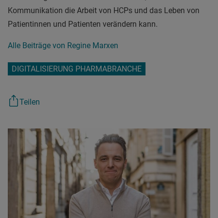
Kommunikation die Arbeit von HCPs und das Leben von
Patientinnen und Patienten verändern kann.
Alle Beiträge von Regine Marxen
DIGITALISIERUNG PHARMABRANCHE
Teilen