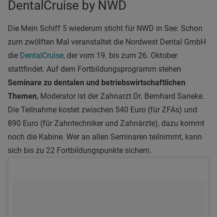
DentalCruise by NWD
Die Mein Schiff 5 wiederum sticht für NWD in See: Schon
zum zwölften Mal veranstaltet die Nordwest Dental GmbH
die
DentalCruise
, der vom 19. bis zum 26. Oktober
stattfindet. Auf dem Fortbildungsprogramm stehen
Seminare zu dentalen und betriebswirtschaftlichen
Themen
, Moderator ist der Zahnarzt Dr. Bernhard Saneke.
Die Teilnahme kostet zwischen 540 Euro (für ZFAs) und
890 Euro (für Zahntechniker und Zahnärzte), dazu kommt
noch die Kabine. Wer an allen Seminaren teilnimmt, kann
sich bis zu 22 Fortbildungspunkte sichern.