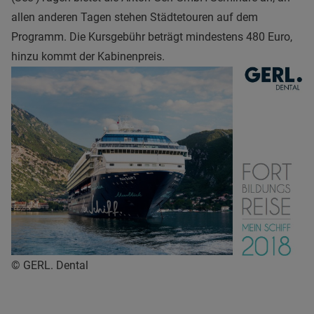
allen anderen Tagen stehen Städtetouren auf dem
Programm. Die Kursgebühr beträgt mindestens 480 Euro,
hinzu kommt der Kabinenpreis.
© GERL. Dental