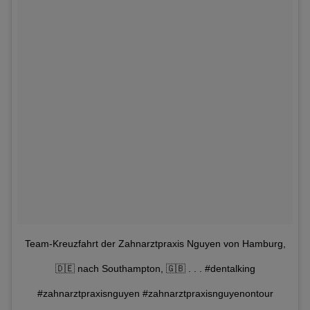
Team-Kreuzfahrt der Zahnarztpraxis Nguyen von Hamburg,
🇩🇪 nach Southampton, 🇬🇧 . . . #dentalking
#zahnarztpraxisnguyen #zahnarztpraxisnguyenontour