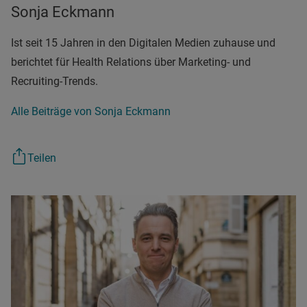
Sonja Eckmann
Ist seit 15 Jahren in den Digitalen Medien zuhause und
berichtet für Health Relations über Marketing- und
Recruiting-Trends.
Alle Beiträge von Sonja Eckmann
Teilen