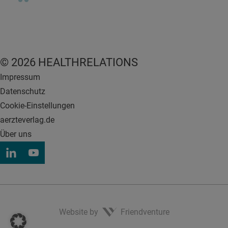
© 2026 HEALTHRELATIONS
Impressum
Datenschutz
Cookie-Einstellungen
aerzteverlag.de
Über uns
Website by
Friendventure