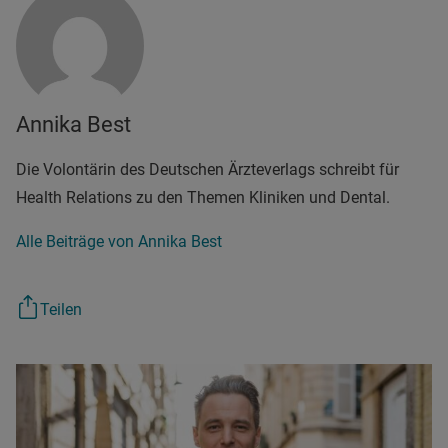
Annika Best
Die Volontärin des Deutschen Ärzteverlags schreibt für
Health Relations zu den Themen Kliniken und Dental.
Alle Beiträge von Annika Best
Teilen