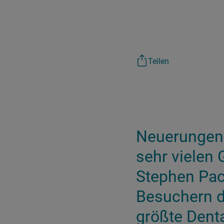
Teilen
Neuerungen 
sehr vielen
Stephen Pac
Besuchern de
größte Dent