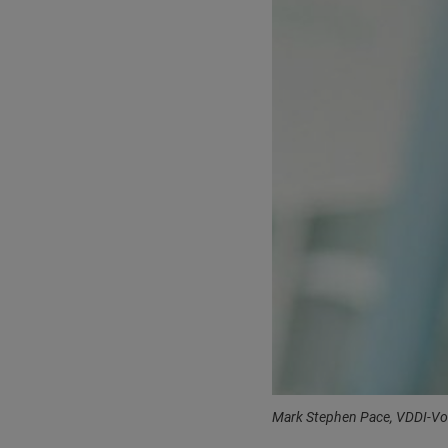
Mark Stephen Pace, VDDI-Vo