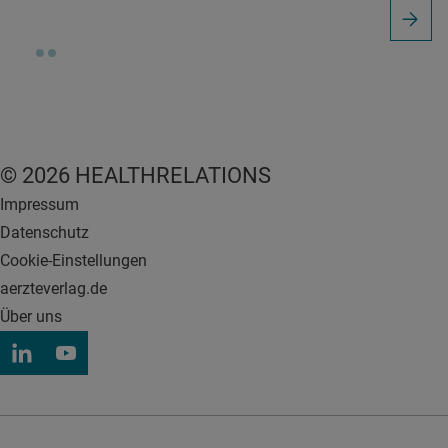
© 2026 HEALTHRELATIONS
Impressum
Datenschutz
Cookie-Einstellungen
aerzteverlag.de
Über uns