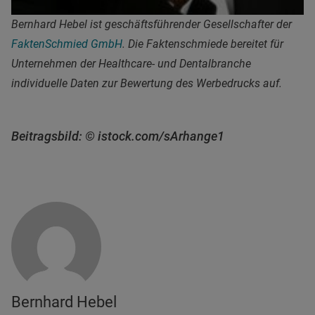
Bernhard Hebel ist geschäftsführender Gesellschafter der
FaktenSchmied GmbH
. Die Faktenschmiede bereitet für
Unternehmen der Healthcare- und Dentalbranche
individuelle Daten zur Bewertung des Werbedrucks auf.
Beitragsbild: © istock.com/sArhange1
Bernhard Hebel