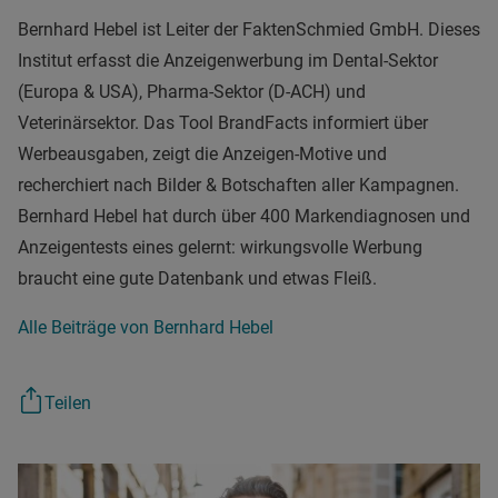
Bernhard Hebel ist Leiter der FaktenSchmied GmbH. Dieses
Institut erfasst die Anzeigenwerbung im Dental-Sektor
(Europa & USA), Pharma-Sektor (D-ACH) und
Veterinärsektor. Das Tool BrandFacts informiert über
Werbeausgaben, zeigt die Anzeigen-Motive und
recherchiert nach Bilder & Botschaften aller Kampagnen.
Bernhard Hebel hat durch über 400 Markendiagnosen und
Anzeigentests eines gelernt: wirkungsvolle Werbung
braucht eine gute Datenbank und etwas Fleiß.
Alle Beiträge von Bernhard Hebel
Teilen