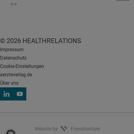
© 2026 HEALTHRELATIONS
Impressum
Datenschutz
Cookie-Einstellungen
aerzteverlag.de
Über uns
Website by
Friendventure