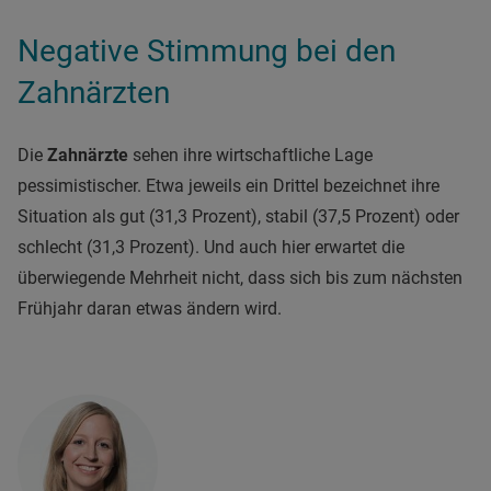
Negative Stimmung bei den
Zahnärzten
Die
Zahnärzte
sehen ihre wirtschaftliche Lage
pessimistischer. Etwa jeweils ein Drittel bezeichnet ihre
Situation als gut (31,3 Prozent), stabil (37,5 Prozent) oder
schlecht (31,3 Prozent). Und auch hier erwartet die
überwiegende Mehrheit nicht, dass sich bis zum nächsten
Frühjahr daran etwas ändern wird.