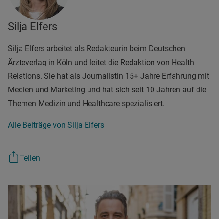
Silja Elfers
Silja Elfers arbeitet als Redakteurin beim Deutschen
Ärzteverlag in Köln und leitet die Redaktion von Health
Relations. Sie hat als Journalistin 15+ Jahre Erfahrung mit
Medien und Marketing und hat sich seit 10 Jahren auf die
Themen Medizin und Healthcare spezialisiert.
Alle Beiträge von Silja Elfers
Teilen