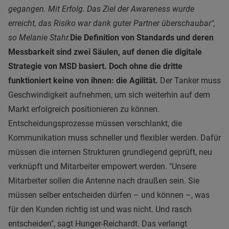
gegangen. Mit Erfolg. Das Ziel der Awareness wurde
erreicht, das Risiko war dank guter Partner überschaubar",
so Melanie Stahr.
Die Definition von Standards und deren
Messbarkeit sind zwei Säulen, auf denen die digitale
Strategie von MSD basiert. Doch ohne die dritte
funktioniert keine von ihnen: die Agilität.
Der Tanker muss
Geschwindigkeit aufnehmen, um sich weiterhin auf dem
Markt erfolgreich positionieren zu können.
Entscheidungsprozesse müssen verschlankt, die
Kommunikation muss schneller und flexibler werden. Dafür
müssen die internen Strukturen grundlegend geprüft, neu
verknüpft und Mitarbeiter empowert werden. "Unsere
Mitarbeiter sollen die Antenne nach draußen sein. Sie
müssen selber entscheiden dürfen – und können –, was
für den Kunden richtig ist und was nicht. Und rasch
entscheiden", sagt Hunger-Reichardt. Das verlangt