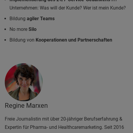
Unternehmen: Was will der Kunde? Wer ist mein Kunde?
Bildung
agiler Teams
No more
Silo
Bildung von
Kooperationen und Partnerschaften
Regine Marxen
Freie Journalistin mit über 20-jähriger Berufserfahrung &
Expertin für Pharma- und Healthcaremarketing. Seit 2016