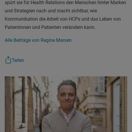
spürt sie für Health Relations den Menschen hinter Marken
und Strategien nach und macht sichtbar, wie
Kommunikation die Arbeit von HCPs und das Leben von
Patientinnen und Patienten verändern kann.
Alle Beiträge von Regine Marxen
Teilen