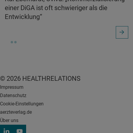
einer DiGA ist oft schwieriger als die
Entwicklung“
© 2026 HEALTHRELATIONS
Impressum
Datenschutz
Cookie-Einstellungen
aerzteverlag.de
Über uns