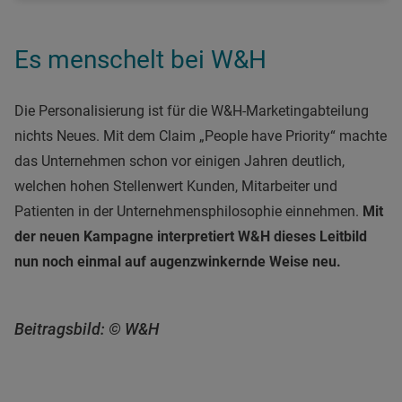
Es menschelt bei W&H
Die Personalisierung ist für die W&H-Marketingabteilung
nichts Neues. Mit dem Claim „People have Priority“ machte
das Unternehmen schon vor einigen Jahren deutlich,
welchen hohen Stellenwert Kunden, Mitarbeiter und
Patienten in der Unternehmensphilosophie einnehmen.
Mit
der neuen Kampagne interpretiert W&H dieses Leitbild
nun noch einmal auf augenzwinkernde Weise neu.
Beitragsbild: © W&H