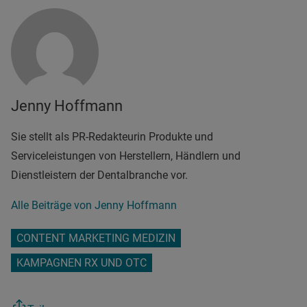
Jenny Hoffmann
Sie stellt als PR-Redakteurin Produkte und
Serviceleistungen von Herstellern, Händlern und
Dienstleistern der Dentalbranche vor.
Alle Beiträge von Jenny Hoffmann
CONTENT MARKETING MEDIZIN
KAMPAGNEN RX UND OTC