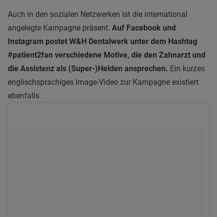
Auch in den sozialen Netzwerken ist die international
angelegte Kampagne präsent.
Auf Facebook und
Instagram postet W&H Dentalwerk unter dem Hashtag
#patient2fan verschiedene Motive, die den Zahnarzt und
die Assistenz als (Super-)Helden ansprechen.
Ein kurzes
englischsprachiges Image-Video zur Kampagne existiert
ebenfalls.