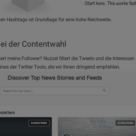
gen Hashtags ist Grundlage für eine hohe Reichweite.
bei der Contentwahl
ert meine Follower? Nuzzel filtert die Tweets und die Interessen 
Eines der Twitter Tools, die wir Ihnen dringend empfehlen.