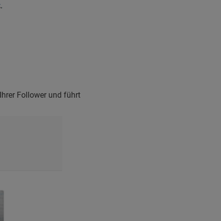
Ihrer Follower und führt