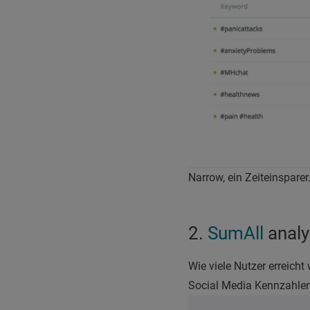
Narrow, ein Zeiteinsparer
2.
SumAll
analy
Wie viele Nutzer erreicht
Social Media Kennzahlen,