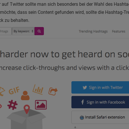
ber auf Twitter sollte man sich besonders bei der Wahl des Hash
möchte, dass sein Content gefunden wird, sollte die Hashtag-T
ick zu behalten.