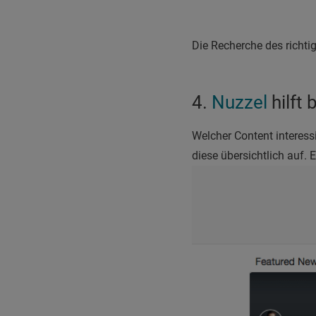
Die Recherche des richti
4.
Nuzzel
hilft 
Welcher Content interessi
diese übersichtlich auf. 