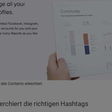
 des Contents erleichtert.
rchiert die richtigen Hashtags