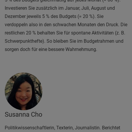
Investieren Sie zusätzlich im Januar, Juli, August und
Dezember jeweils 5 % des Budgets (= 20 %). Sie
verdoppeln also in den schwachen Monaten den Druck. Die
restlichen 20 % behalten Sie für spontane Aktivitäten (z. B.
Schwerpunkthefte). So bleiben Sie im Budgetrahmen und
sorgen doch für eine bessere Wahrnehmung.
Susanna Cho
Politikwissenschaftlerin, Texterin, Journalistin. Berichtet