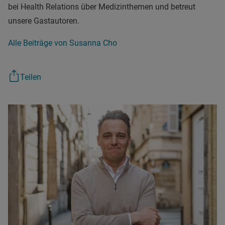
bei Health Relations über Medizinthemen und betreut
unsere Gastautoren.
Alle Beiträge von Susanna Cho
Teilen