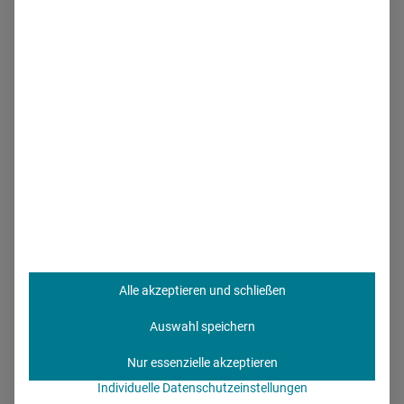
Alle akzeptieren und schließen
Auswahl speichern
Nur essenzielle akzeptieren
Individuelle Datenschutzeinstellungen
Bernhard Hebel ist