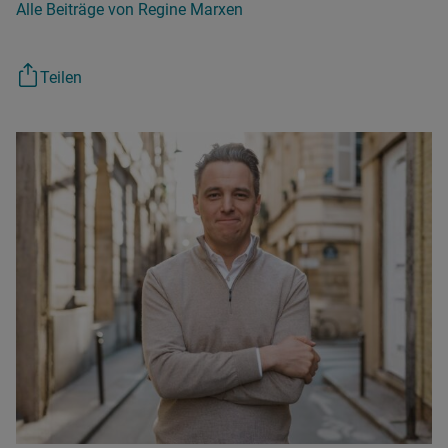
Alle Beiträge von Regine Marxen
Teilen