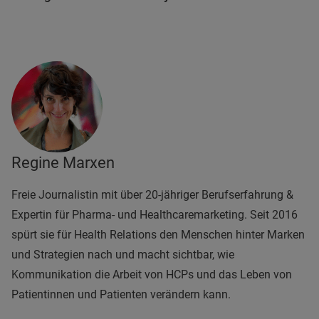
Regine Marxen
Freie Journalistin mit über 20-jähriger Berufserfahrung &
Expertin für Pharma- und Healthcaremarketing. Seit 2016
spürt sie für Health Relations den Menschen hinter Marken
und Strategien nach und macht sichtbar, wie
Kommunikation die Arbeit von HCPs und das Leben von
Patientinnen und Patienten verändern kann.