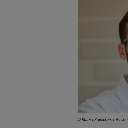
© Robert Kneschke/fotolia.