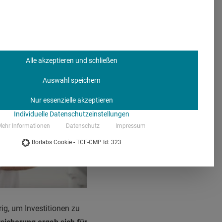
Alle akzeptieren und schließen
Auswahl speichern
Nur essenzielle akzeptieren
Individuelle Datenschutzeinstellungen
ehr Informationen
Datenschutz
Impressum
Borlabs Cookie - TCF-CMP Id: 323
ig, um Investitionen zu