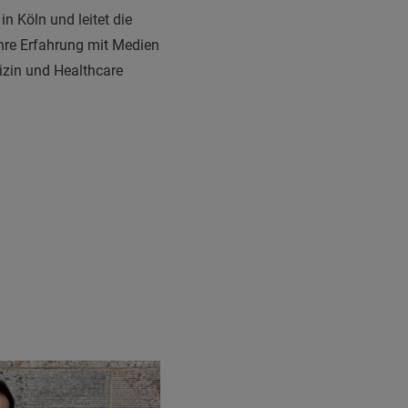
in Köln und leitet die
ahre Erfahrung mit Medien
izin und Healthcare