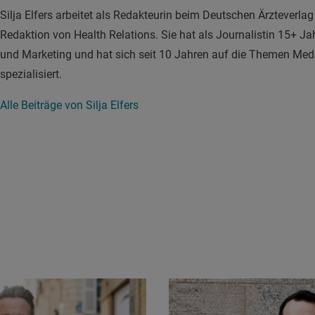
Silja Elfers arbeitet als Redakteurin beim Deutschen Ärzteverlag 
Redaktion von Health Relations. Sie hat als Journalistin 15+ J
und Marketing und hat sich seit 10 Jahren auf die Themen Med
spezialisiert.
Alle Beiträge von Silja Elfers