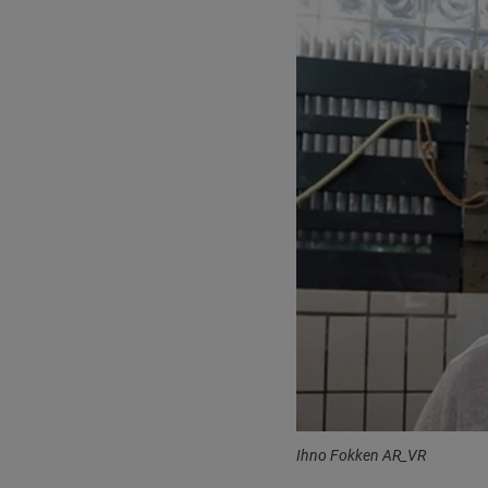
Ihno Fokken AR_VR