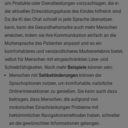
um Produkte oder Dienstleistungen vorzuschlagen, die in
der aktuellen Entwicklungsphase des Kindes hilfreich sind.
Da die KI den Chat schnell in jede Sprache übersetzen
kann, kann die Gesundheitsmarke auch mehr Menschen
erreichen, indem sie ihre Kommunikation einfach an die
Muttersprache des Patienten anpasst und so ein
komfortableres und verständlicheres Markenerlebnis bietet,
selbst für Menschen mit eingeschränkten Lese- und
Schreibfähigkeiten. Noch mehr
Beispiele
können sein:
Menschen mit
Sehbehinderungen
können die
Sprachoptionen nutzen, um komfortable, natürliche
Online-Interaktionen zu genießen. Sie kann auch dazu
beitragen, dass Menschen, die aufgrund von
motorischen Einschränkungen Probleme mit
herkömmlichen Navigationsmethoden haben, schneller
an die gewünschten Informationen gelangen.