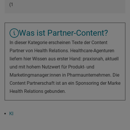
(1
Was ist Partner-Content?
In dieser Kategorie erscheinen Texte der Content
Partner von Health Relations. Healthcare-Agenturen
liefern hier Wissen aus erster Hand: praxisnah, aktuell
und mit hohem Nutzwert für Produkt- und
Marketingmanager:innen in Pharmaunternehmen. Die
Content Partnerschaft ist an ein Sponsoring der Marke
Health Relations gebunden.
KI