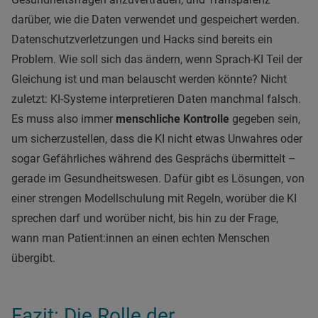
darüber, wie die Daten verwendet und gespeichert werden.
Datenschutzverletzungen und Hacks sind bereits ein
Problem. Wie soll sich das ändern, wenn Sprach-KI Teil der
Gleichung ist und man belauscht werden könnte? Nicht
zuletzt: KI-Systeme interpretieren Daten manchmal falsch.
Es muss also immer
menschliche Kontrolle
gegeben sein,
um sicherzustellen, dass die KI nicht etwas Unwahres oder
sogar Gefährliches während des Gesprächs übermittelt –
gerade im Gesundheitswesen. Dafür gibt es Lösungen, von
einer strengen Modellschulung mit Regeln, worüber die KI
sprechen darf und worüber nicht, bis hin zu der Frage,
wann man Patient:innen an einen echten Menschen
übergibt.
Fazit: Die Rolle der