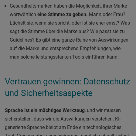
Gesundheitsmarken haben die Möglichkeit, ihrer Marke
wortwörtlich
eine Stimme zu geben.
Mann oder Frau?
Lächelt sie, wenn sie spricht, oder ist sie eher ernst? Was
sagt die Stimme über die Marke aus? Wie passt sie zu
Guidelines? Es gibt eine ganze Reihe von Auswirkungen
auf die Marke und entsprechend Empfehlungen, wie
man solche leistungsstarken Tools einführen kann.
Vertrauen gewinnen: Datenschutz
und Sicherheitsaspekte
Sprache ist ein mächtiges Werkzeug
, und wir müssen
sicherstellen, dass wir die Auswirkungen verstehen. KI-
generierte Sprache bleibt am Ende ein technologisches
Tool. Grenzen aber verschwimmen ziemlich schnell, selbst