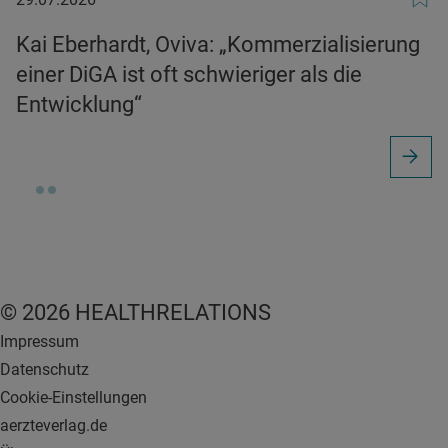
Kai Eberhardt, Oviva: „Kommerzialisierung
einer DiGA ist oft schwieriger als die
Entwicklung“
© 2026 HEALTHRELATIONS
Impressum
Datenschutz
Cookie-Einstellungen
aerzteverlag.de