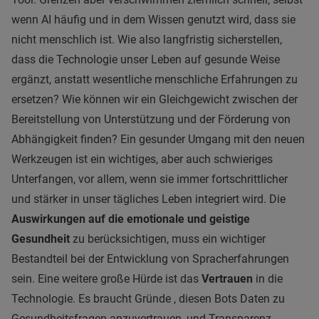
wenn AI häufig und in dem Wissen genutzt wird, dass sie
nicht menschlich ist. Wie also langfristig sicherstellen,
dass die Technologie unser Leben auf gesunde Weise
ergänzt, anstatt wesentliche menschliche Erfahrungen zu
ersetzen? Wie können wir ein Gleichgewicht zwischen der
Bereitstellung von Unterstützung und der Förderung von
Abhängigkeit finden? Ein gesunder Umgang mit den neuen
Werkzeugen ist ein wichtiges, aber auch schwieriges
Unterfangen, vor allem, wenn sie immer fortschrittlicher
und stärker in unser tägliches Leben integriert wird. Die
Auswirkungen auf die emotionale und geistige
Gesundheit
zu berücksichtigen, muss ein wichtiger
Bestandteil bei der Entwicklung von Spracherfahrungen
sein. Eine weitere große Hürde ist das
Vertrauen
in die
Technologie. Es braucht Gründe , diesen Bots Daten zu
Gesundheitsfragen anzuvertrauen, und Transparenz