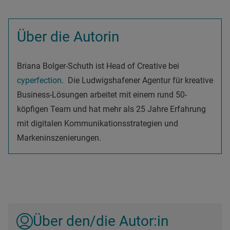
Über die Autorin
Briana Bolger-Schuth ist Head of Creative bei
cyperfection
. Die Ludwigshafener Agentur für kreative
Business-Lösungen arbeitet mit einem rund 50-
köpfigen Team und hat mehr als 25 Jahre Erfahrung
mit digitalen Kommunikationsstrategien und
Markeninszenierungen.
Über den/die Autor:in