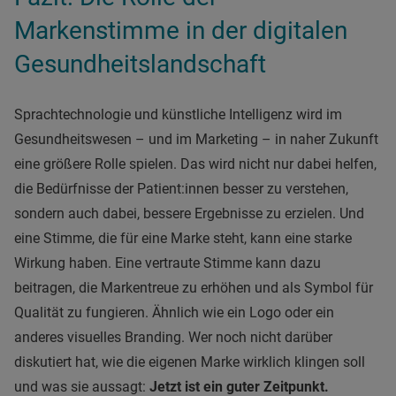
Markenstimme in der digitalen
Gesundheitslandschaft
Sprachtechnologie und künstliche Intelligenz wird im
Gesundheitswesen – und im Marketing – in naher Zukunft
eine größere Rolle spielen. Das wird nicht nur dabei helfen,
die Bedürfnisse der Patient:innen besser zu verstehen,
sondern auch dabei, bessere Ergebnisse zu erzielen. Und
eine Stimme, die für eine Marke steht, kann eine starke
Wirkung haben. Eine vertraute Stimme kann dazu
beitragen, die Markentreue zu erhöhen und als Symbol für
Qualität zu fungieren. Ähnlich wie ein Logo oder ein
anderes visuelles Branding. Wer noch nicht darüber
diskutiert hat, wie die eigenen Marke wirklich klingen soll
und was sie aussagt:
Jetzt ist ein guter Zeitpunkt.