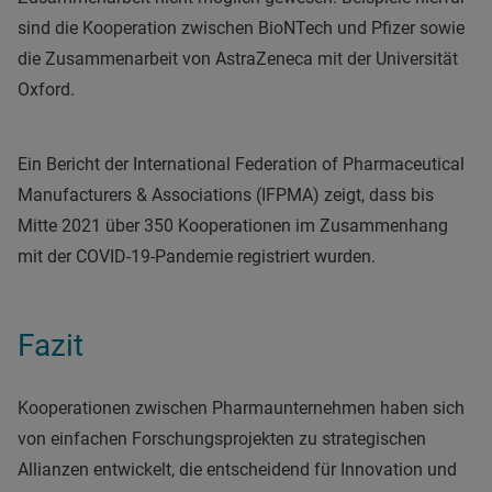
sind die Kooperation zwischen BioNTech und Pfizer sowie
die Zusammenarbeit von AstraZeneca mit der Universität
Oxford.
Ein Bericht der International Federation of Pharmaceutical
Manufacturers & Associations (IFPMA) zeigt, dass bis
Mitte 2021 über 350 Kooperationen im Zusammenhang
mit der COVID-19-Pandemie registriert wurden.
Fazit
Kooperationen zwischen Pharmaunternehmen haben sich
von einfachen Forschungsprojekten zu strategischen
Allianzen entwickelt, die entscheidend für Innovation und