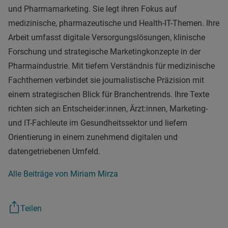
und Pharmamarketing. Sie legt ihren Fokus auf
medizinische, pharmazeutische und Health-IT-Themen. Ihre
Arbeit umfasst digitale Versorgungslösungen, klinische
Forschung und strategische Marketingkonzepte in der
Pharmaindustrie. Mit tiefem Verständnis für medizinische
Fachthemen verbindet sie journalistische Präzision mit
einem strategischen Blick für Branchentrends. Ihre Texte
richten sich an Entscheider:innen, Ärzt:innen, Marketing-
und IT-Fachleute im Gesundheitssektor und liefern
Orientierung in einem zunehmend digitalen und
datengetriebenen Umfeld.
Alle Beiträge von Miriam Mirza
Teilen