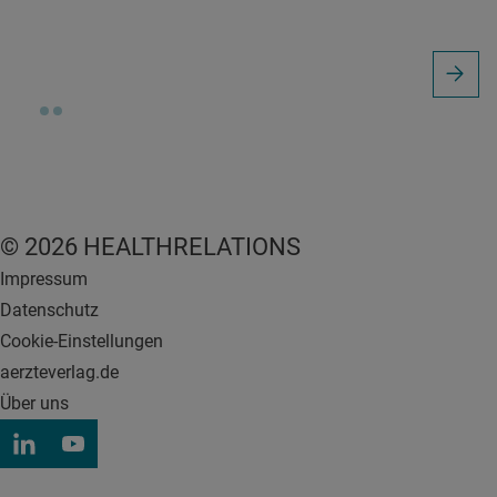
© 2026 HEALTHRELATIONS
Impressum
Datenschutz
Cookie-Einstellungen
aerzteverlag.de
Über uns