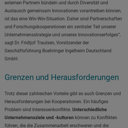
externen Partnern bündeln und durch Diversität und
Austausch gemeinsam Innovationen vorantreiben können,
ist das eine Win-Win-Situation. Daher sind Partnerschaften
und Forschungskooperationen ein zentraler Teil unserer
Unternehmensstrategie und unseres Innovationserfolges“,
sagt Dr. Fridtjof Traulsen, Vorsitzender der
Geschäftsführung Boehringer Ingelheim Deutschland
GmbH.
Grenzen und Herausforderungen
Trotz dieser zahlreichen Vorteile gibt es auch Grenzen und
Herausforderungen bei Kooperationen. Ein häufiges
Problem sind Interessenkonflikte.
Unterschiedliche
Unternehmensziele und -kulturen
können zu Konflikten
führen, die die Zusammenarbeit erschweren und die