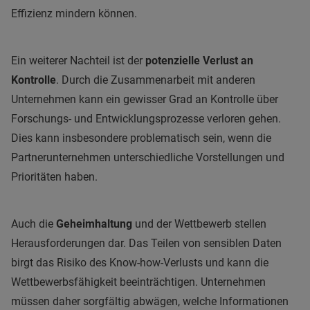
Effizienz mindern können.
Ein weiterer Nachteil ist der
potenzielle Verlust an
Kontrolle
. Durch die Zusammenarbeit mit anderen
Unternehmen kann ein gewisser Grad an Kontrolle über
Forschungs- und Entwicklungsprozesse verloren gehen.
Dies kann insbesondere problematisch sein, wenn die
Partnerunternehmen unterschiedliche Vorstellungen und
Prioritäten haben.
Auch die
Geheimhaltung
und der Wettbewerb stellen
Herausforderungen dar. Das Teilen von sensiblen Daten
birgt das Risiko des Know-how-Verlusts und kann die
Wettbewerbsfähigkeit beeinträchtigen. Unternehmen
müssen daher sorgfältig abwägen, welche Informationen