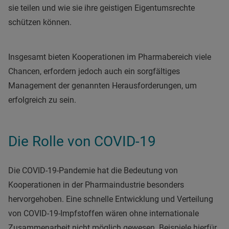
sie teilen und wie sie ihre geistigen Eigentumsrechte
schützen können.
Insgesamt bieten Kooperationen im Pharmabereich viele
Chancen, erfordern jedoch auch ein sorgfältiges
Management der genannten Herausforderungen, um
erfolgreich zu sein.
Die Rolle von COVID-19
Die COVID-19-Pandemie hat die Bedeutung von
Kooperationen in der Pharmaindustrie besonders
hervorgehoben. Eine schnelle Entwicklung und Verteilung
von COVID-19-Impfstoffen wären ohne internationale
Zusammenarbeit nicht möglich gewesen. Beispiele hierfür