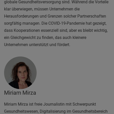
globale Gesundheitsversorgung sind. Während die Vorteile
klar überwiegen, müssen Unternehmen die
Herausforderungen und Grenzen solcher Partnerschaften
sorgfältig managen. Die COVID-19-Pandemie hat gezeigt,
dass Kooperationen essenziell sind, aber es bleibt wichtig,
ein Gleichgewicht zu finden, das auch kleinere
Unternehmen unterstützt und fördert.
Miriam Mirza
Miriam Mirza ist freie Journalistin mit Schwerpunkt
Gesundheitswesen, Digitalisierung im Gesundheitsbereich