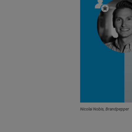
Nicolai Nobis, Brandpepper