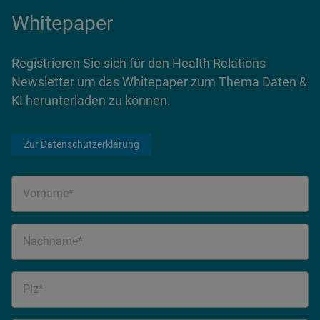
Whitepaper
Registrieren Sie sich für den Health Relations
Newsletter um das Whitepaper zum Thema Daten &
KI herunterladen zu können.
Zur Datenschutzerklärung
Vorname*
Nachname*
Plz*