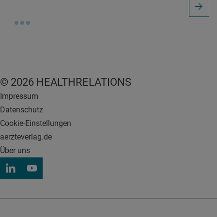
© 2026 HEALTHRELATIONS
Impressum
Datenschutz
Cookie-Einstellungen
aerzteverlag.de
Über uns