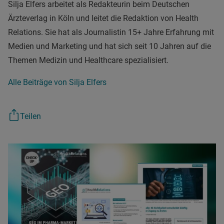
Silja Elfers arbeitet als Redakteurin beim Deutschen
Ärzteverlag in Köln und leitet die Redaktion von Health
Relations. Sie hat als Journalistin 15+ Jahre Erfahrung mit
Medien und Marketing und hat sich seit 10 Jahren auf die
Themen Medizin und Healthcare spezialisiert.
Alle Beiträge von Silja Elfers
Teilen