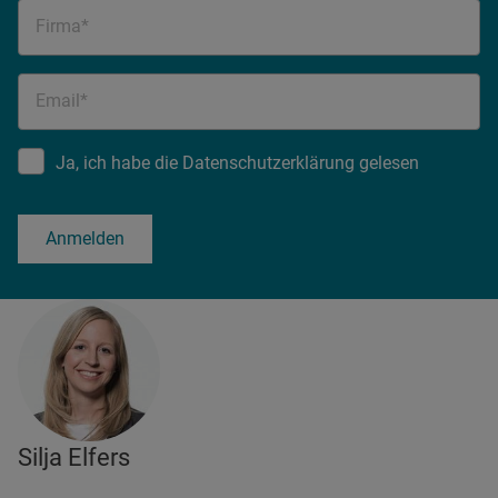
Firma*
Email*
Ja, ich habe die Datenschutzerklärung gelesen
Anmelden
Silja Elfers