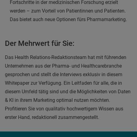
Fortschritte in der medizinischen Forschung erzielt
werden – zum Vorteil von Patientinnen und Patienten.
Das bietet auch neue Optionen fürs Pharmamarketing.
Der Mehrwert für Sie:
Das Health Relations-Redaktionsteam hat mit führenden
Unternehmen aus der Pharma- und Healthcarebranche
gesprochen und stellt die Interviews exklusiv in diesem
Whitepaper zur Verfügung. Ein Leitfaden für alle, die in
diesem Umfeld tätig sind und die Möglichkeiten von Daten
& KI in ihrem Marketing optimal nutzen möchten.
Profitieren Sie von qualitativ hochwertigem Wissen aus
erster Hand, redaktionell zusammengestellt.