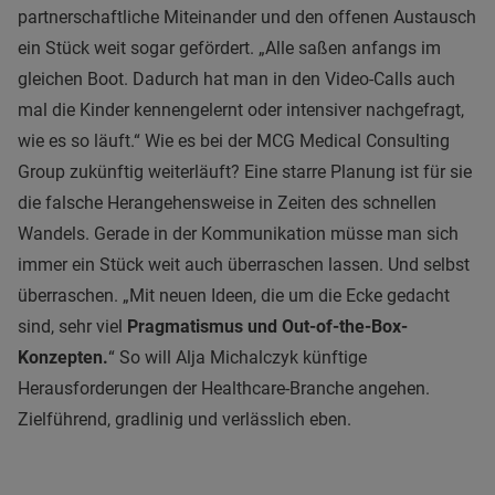
partnerschaftliche Miteinander und den offenen Austausch
ein Stück weit sogar gefördert. „Alle saßen anfangs im
gleichen Boot. Dadurch hat man in den Video-Calls auch
mal die Kinder kennengelernt oder intensiver nachgefragt,
wie es so läuft.“ Wie es bei der MCG Medical Consulting
Group zukünftig weiterläuft? Eine starre Planung ist für sie
die falsche Herangehensweise in Zeiten des schnellen
Wandels. Gerade in der Kommunikation müsse man sich
immer ein Stück weit auch überraschen lassen. Und selbst
überraschen. „Mit neuen Ideen, die um die Ecke gedacht
sind, sehr viel
Pragmatismus und Out-of-the-Box-
Konzepten.
“ So will Alja Michalczyk künftige
Herausforderungen der Healthcare-Branche angehen.
Zielführend, gradlinig und verlässlich eben.