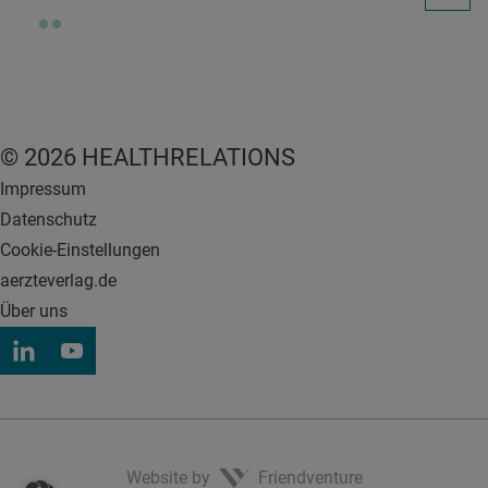
© 2026 HEALTHRELATIONS
Impressum
Datenschutz
Cookie-Einstellungen
aerzteverlag.de
Über uns
Website by
Friendventure