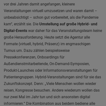
vor drei Jahren damit angefangen, kleinere
Veranstaltungen virtuell umzusetzen und waren damit –
unbeabsichtigt – schon gut vorbereitet, als die Pandemie
kam“, erzählt sie. Die
Umstellung auf große Hybrid- und
Digital-Events
war daher für das Veranstaltungsteam keine
große Herausforderung. Heute setzt die Agentur alle
Formate (virtuell, hybrid, Präsenz) im engmaschigen
Turnus um. Dazu zählen beispielsweise
Pressekonferenzen, Onboardings für
Außendienstmitarbeitende, On-Demand-Symposien,
Produkt-Launches oder Informationsveranstaltungen für
Patientengruppen. Hybrid-Veranstaltungen sind für sie das
Zukunftskonzept. Denn: „Viele Menschen wollen wieder
reisen, Kongresse besuchen. Andere wiederum wollen das
nur zwei Mal im Jahr tun und sich ansonsten digital
informieren.“ Die Kombination aus beidem bediene alle