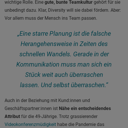
wichtige Rolle. Eine
gute, bunte Teamkultur
gehört für sie
unbedingt dazu. Klar, Diversity will sie dabei fördern. Aber:
Vor allem muss der Mensch ins Team passen.
„Eine starre Planung ist die falsche
Herangehensweise in Zeiten des
schnellen Wandels. Gerade in der
Kommunikation muss man sich ein
Stück weit auch überraschen
lassen. Und selbst überraschen.“
Auch in der Beziehung mit Kund:innen und
Geschäftspartner:innen ist
Nähe ein entscheidendes
Attribut
für die 49-Jährige. Trotz grassierender
Videokonferenzmüdigkeit
habe die Pandemie das