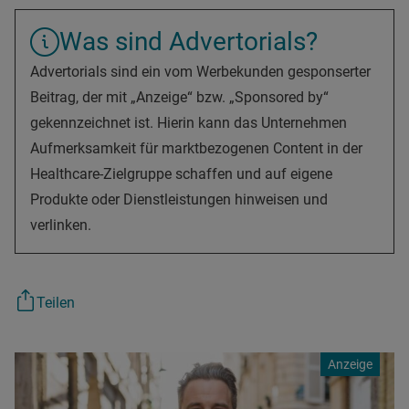
Was sind Advertorials?
Advertorials sind ein vom Werbekunden gesponserter
Beitrag, der mit „Anzeige“ bzw. „Sponsored by“
gekennzeichnet ist. Hierin kann das Unternehmen
Aufmerksamkeit für marktbezogenen Content in der
Healthcare-Zielgruppe schaffen und auf eigene
Produkte oder Dienstleistungen hinweisen und
verlinken.
Teilen
Anzeige