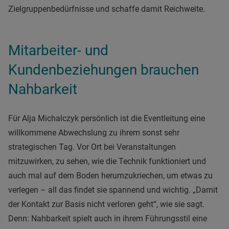
Zielgruppenbedürfnisse und schaffe damit Reichweite.
Mitarbeiter- und
Kundenbeziehungen brauchen
Nahbarkeit
Für Alja Michalczyk persönlich ist die Eventleitung eine
willkommene Abwechslung zu ihrem sonst sehr
strategischen Tag. Vor Ort bei Veranstaltungen
mitzuwirken, zu sehen, wie die Technik funktioniert und
auch mal auf dem Boden herumzukriechen, um etwas zu
verlegen – all das findet sie spannend und wichtig. „Damit
der Kontakt zur Basis nicht verloren geht“, wie sie sagt.
Denn: Nahbarkeit spielt auch in ihrem Führungsstil eine