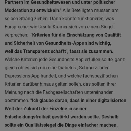
Partnern im Gesundheitswesen und unter politischer
Moderation zu entwickeln
." Alle Beteiligten müssen am
selben Strang ziehen. Dann könnte funktioneren, was
Fürsprecher wie Ursula Kramer sich von einem Siegel
verprechen:
"Kriterien für die Einschätzung von Qualität
und Sicherheit von Gesundheits-Apps sind wichtig,
weil das Transparenz schafft", fasst sie zusammen.
Welche Kriterien jede Gesundheits-App erfüllen sollte, ganz
gleich ob es sich um eine Diabetes-, Schmerz- oder
Depressions-App handelt, und welche fachspezifischen
Kriterien darüber hinaus gelten sollen, das sollten ihrer
Meinung nach die Fachgesellschaften untereinander
abstimmen.
"Ich glaube daran, dass in einer digitalisierten
Welt der Zukunft der Einzelne in seiner
Entscheidungsfreiheit gestärkt werden sollte. Deshalb
sollte ein Qualitätssiegel die Dinge einfacher machen.