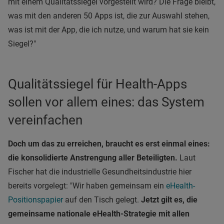
mit einem Qualitätssiegel vorgestellt wird? Die Frage bleibt,
was mit den anderen 50 Apps ist, die zur Auswahl stehen,
was ist mit der App, die ich nutze, und warum hat sie kein
Siegel?"
Qualitätssiegel für Health-Apps
sollen vor allem eines: das System
vereinfachen
Doch um das zu erreichen, braucht es erst einmal eines:
die konsolidierte Anstrengung aller Beteiligten.
Laut
Fischer hat die industrielle Gesundheitsindustrie hier
bereits vorgelegt: "Wir haben gemeinsam ein
eHealth-
Positionspapier
auf den Tisch gelegt.
Jetzt gilt es, die
gemeinsame nationale eHealth-Strategie mit allen