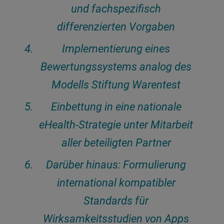
und fachspezifisch
differenzierten Vorgaben
Implementierung eines
Bewertungssystems analog des
Modells Stiftung Warentest
Einbettung in eine nationale
eHealth-Strategie unter Mitarbeit
aller beteiligten Partner
Darüber hinaus: Formulierung
international kompatibler
Standards für
Wirksamkeitsstudien von Apps