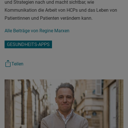
und Strategien nach und macht sichtbar, wie
Kommunikation die Arbeit von HCPs und das Leben von
Patientinnen und Patienten verändern kann.
Alle Beiträge von Regine Marxen
GESUNDHEITS-APPS
Teilen