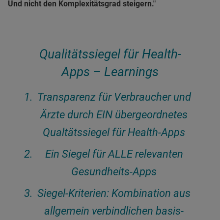
Und nicht den Komplexitätsgrad steigern."
Qualitätssiegel für Health-
Apps – Learnings
Transparenz für Verbraucher und
Ärzte durch EIN übergeordnetes
Qualtätssiegel für Health-Apps
Ein Siegel für ALLE relevanten
Gesundheits-Apps
Siegel-Kriterien: Kombination aus
allgemein verbindlichen basis-