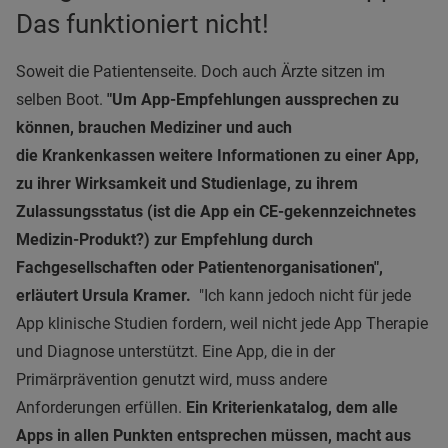
Das funktioniert nicht!
Soweit die Patientenseite. Doch auch Ärzte sitzen im
selben Boot.
"Um App-Empfehlungen aussprechen zu
können, brauchen Mediziner und auch
die Krankenkassen weitere Informationen zu einer App,
zu ihrer Wirksamkeit und Studienlage, zu ihrem
Zulassungsstatus (ist die App ein CE-gekennzeichnetes
Medizin-Produkt?) zur Empfehlung durch
Fachgesellschaften oder Patientenorganisationen",
erläutert Ursula Kramer.
"Ich kann jedoch nicht für jede
App klinische Studien fordern, weil nicht jede App Therapie
und Diagnose unterstützt. Eine App, die in der
Primärprävention genutzt wird, muss andere
Anforderungen erfüllen.
Ein Kriterienkatalog, dem alle
Apps in allen Punkten entsprechen müssen, macht aus