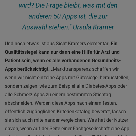
wird? Die Frage bleibt, was mit den
anderen 50 Apps ist, die zur
Auswahl stehen." Ursula Kramer
Und noch etwas ist aus Sicht Kramers elementar:
Ein
Qualitätssiegel kann nur dann eine Hilfe für Arzt und
Patient sein, wenn es alle vorhandenen Gesundheits-
Apps berücksichtigt.
„Markttransparenz schaffen wir,
wenn wir nicht einzelne Apps mit Gütesiegel herausstellen,
sondern zeigen, wie zum Beispiel alle Diabetes-Apps oder
alle Schmerz-Apps zu einem bestimmten Stichtag
abschneiden. Werden diese Apps nach einem festen,
öffentlich zugänglichen Kriterienkatalog bewertet, lassen
sie sich auch miteinander vergleichen. Was hat der Nutzer
davon, wenn auf der Seite einer Fachgesellschaft eine App