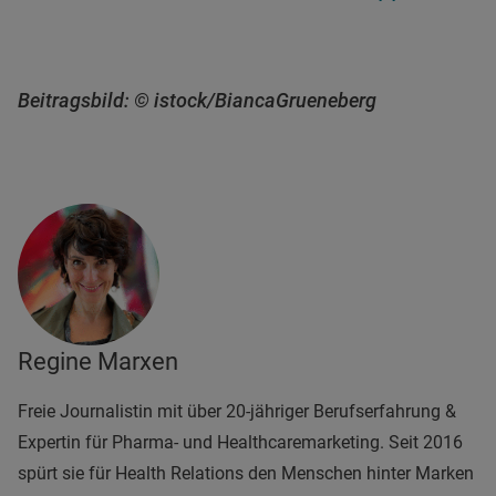
Beitragsbild: © istock/BiancaGrueneberg
Regine Marxen
Freie Journalistin mit über 20-jähriger Berufserfahrung &
Expertin für Pharma- und Healthcaremarketing. Seit 2016
spürt sie für Health Relations den Menschen hinter Marken