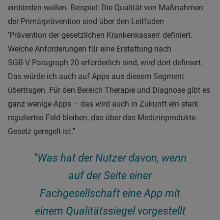
einbinden wollen. Beispiel: Die Qualität von Maßnahmen
der Primärprävention sind über den Leitfaden
'Prävention der gesetzlichen Krankenkassen' definiert.
Welche Anforderungen für eine Erstattung nach
SGB V Paragraph 20 erforderlich sind, wird dort definiert.
Das würde ich auch auf Apps aus diesem Segment
übertragen. Für den Bereich Therapie und Diagnose gibt es
ganz wenige Apps – das wird auch in Zukunft ein stark
reguliertes Feld bleiben, das über das Medizinprodukte-
Gesetz geregelt ist."
"Was hat der Nutzer davon, wenn
auf der Seite einer
Fachgesellschaft eine App mit
einem Qualitätssiegel vorgestellt