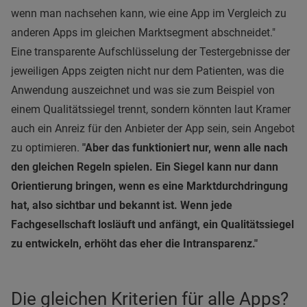
wenn man nachsehen kann, wie eine App im Vergleich zu
anderen Apps im gleichen Marktsegment abschneidet."
Eine transparente Aufschlüsselung der Testergebnisse der
jeweiligen Apps zeigten nicht nur dem Patienten, was die
Anwendung auszeichnet und was sie zum Beispiel von
einem Qualitätssiegel trennt, sondern könnten laut Kramer
auch ein Anreiz für den Anbieter der App sein, sein Angebot
zu optimieren.
"Aber das funktioniert nur, wenn alle nach
den gleichen Regeln spielen. Ein Siegel kann nur dann
Orientierung bringen, wenn es eine Marktdurchdringung
hat, also sichtbar und bekannt ist. Wenn jede
Fachgesellschaft losläuft und anfängt, ein Qualitätssiegel
zu entwickeln, erhöht das eher die Intransparenz."
Die gleichen Kriterien für alle Apps?